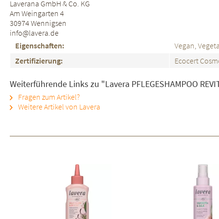
Laverana GmbH & Co. KG
Am Weingarten 4
30974 Wennigsen
info@lavera.de
Eigenschaften:
Vegan, Vegeta
Zertifizierung:
Ecocert Cosmo
Weiterführende Links zu "Lavera PFLEGESHAMPOO REVITA
Fragen zum Artikel?
Weitere Artikel von Lavera