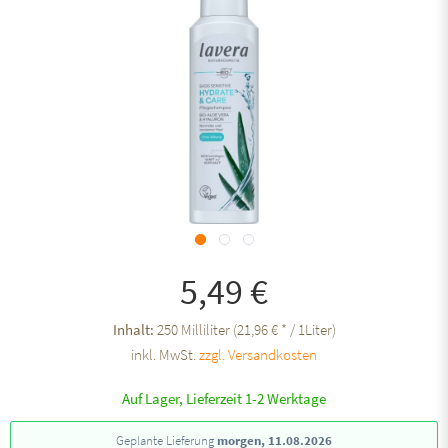
5,49 €
Inhalt:
250 Milliliter (21,96 € * / 1Liter)
inkl. MwSt.
zzgl. Versandkosten
Auf Lager, Lieferzeit 1-2 Werktage
Geplante Lieferung
morgen, 11.08.2026