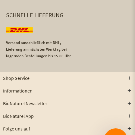
SCHNELLE LIEFERUNG
Versand ausschließlich mit DHL,
Lieferung am nächsten Werktag bei
lagernden Bestellungen bis 15.00 Uhr
Shop Service
Informationen
BioNaturel Newsletter
BioNaturel App
Folge uns auf