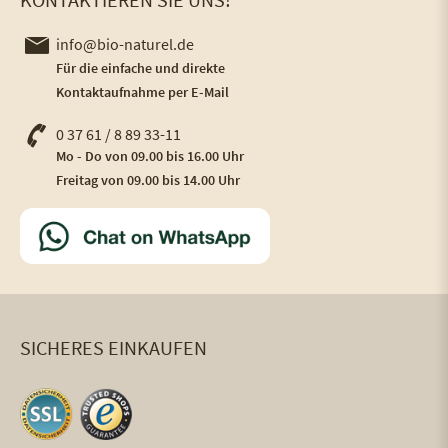
info@bio-naturel.de
Für die einfache und direkte
Kontaktaufnahme per E-Mail
0 37 61 / 8 89 33-11
Mo - Do von 09.00 bis 16.00 Uhr
Freitag von 09.00 bis 14.00 Uhr
SICHERES EINKAUFEN