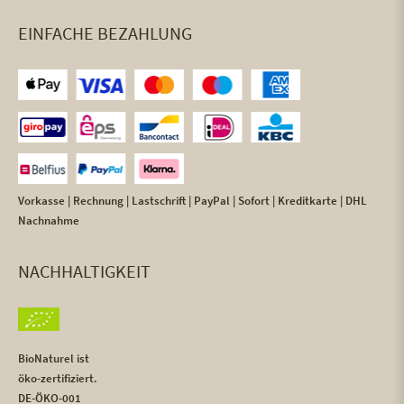
EINFACHE BEZAHLUNG
Vorkasse | Rechnung | Lastschrift | PayPal | Sofort | Kreditkarte | DHL
Nachnahme
NACHHALTIGKEIT
BioNaturel ist
öko-zertifiziert.
DE-ÖKO-001