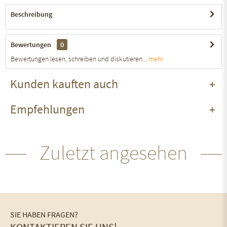
Beschreibung
Bewertungen
0
Bewertungen lesen, schreiben und diskutieren...
mehr
Kunden kauften auch
Empfehlungen
Zuletzt angesehen
SIE HABEN FRAGEN?
KONTAKTIEREN SIE UNS!