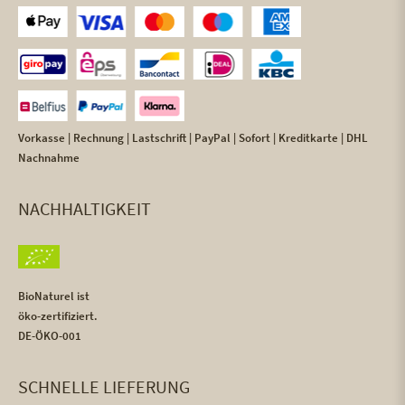
Vorkasse | Rechnung | Lastschrift | PayPal | Sofort | Kreditkarte | DHL
Nachnahme
NACHHALTIGKEIT
BioNaturel ist
öko-zertifiziert.
DE-ÖKO-001
SCHNELLE LIEFERUNG