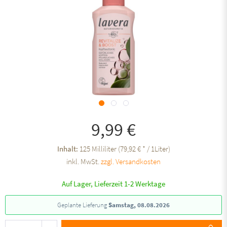
9,99 €
Inhalt:
125 Milliliter (79,92 € * / 1Liter)
inkl. MwSt.
zzgl. Versandkosten
Auf Lager, Lieferzeit 1-2 Werktage
Geplante Lieferung
Samstag, 08.08.2026