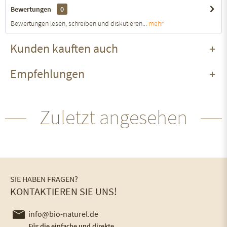
Bewertungen
0
Bewertungen lesen, schreiben und diskutieren...
mehr
Kunden kauften auch
Empfehlungen
Zuletzt angesehen
SIE HABEN FRAGEN?
KONTAKTIEREN SIE UNS!
info@bio-naturel.de
Für die einfache und direkte