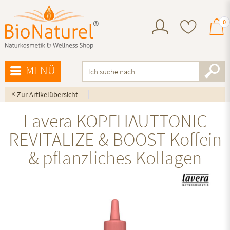
0
MENÜ
«
Zur Artikelübersicht
Lavera KOPFHAUTTONIC
REVITALIZE & BOOST Koffein
& pflanzliches Kollagen