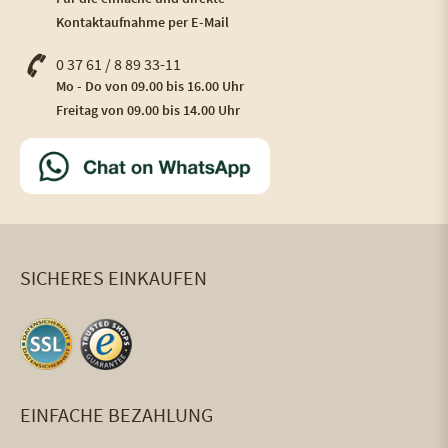
Kontaktaufnahme per E-Mail
0 37 61 / 8 89 33-11
Mo - Do von 09.00 bis 16.00 Uhr
Freitag von 09.00 bis 14.00 Uhr
SICHERES EINKAUFEN
EINFACHE BEZAHLUNG