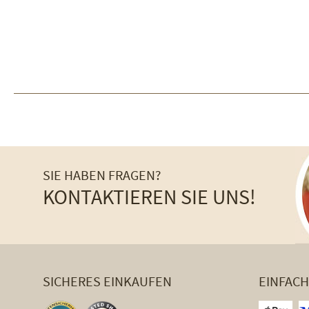
SIE HABEN FRAGEN?
KONTAKTIEREN SIE UNS!
SICHERES EINKAUFEN
EINFAC