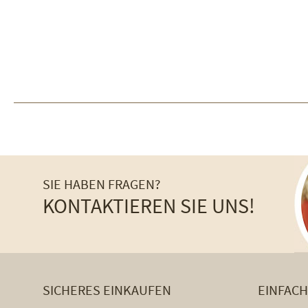
SIE HABEN FRAGEN?
KONTAKTIEREN SIE UNS!
SICHERES EINKAUFEN
EINFAC