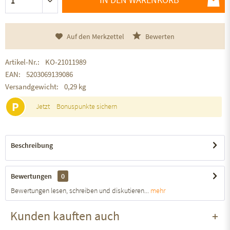
Auf den Merkzettel
Bewerten
Artikel-Nr.:
KO-21011989
EAN:
5203069139086
Versandgewicht:
0,29 kg
P
Jetzt
Bonuspunkte sichern
Beschreibung
Bewertungen
0
Bewertungen lesen, schreiben und diskutieren...
mehr
Kunden kauften auch