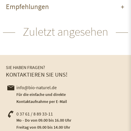
Empfehlungen
Zuletzt angesehen
SIE HABEN FRAGEN?
KONTAKTIEREN SIE UNS!
info@bio-naturel.de
Für die einfache und direkte
Kontaktaufnahme per E-Mail
0 37 61 / 8 89 33-11
Mo - Do von 09.00 bis 16.00 Uhr
Freitag von 09.00 bis 14.00 Uhr