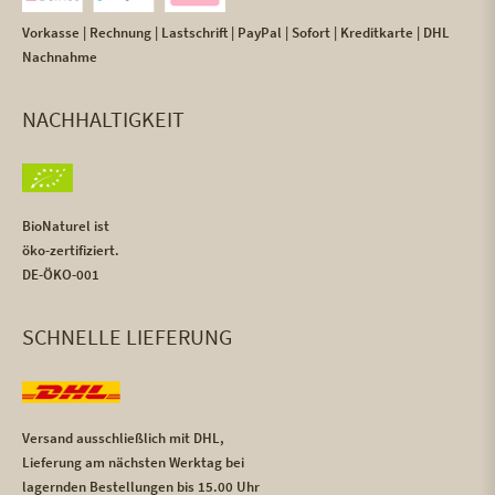
Vorkasse | Rechnung | Lastschrift | PayPal | Sofort | Kreditkarte | DHL
Nachnahme
NACHHALTIGKEIT
BioNaturel ist
öko-zertifiziert.
DE-ÖKO-001
SCHNELLE LIEFERUNG
Versand ausschließlich mit DHL,
Lieferung am nächsten Werktag bei
lagernden Bestellungen bis 15.00 Uhr