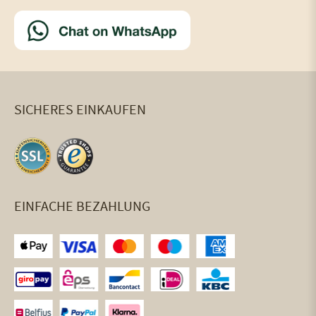
SICHERES EINKAUFEN
EINFACHE BEZAHLUNG