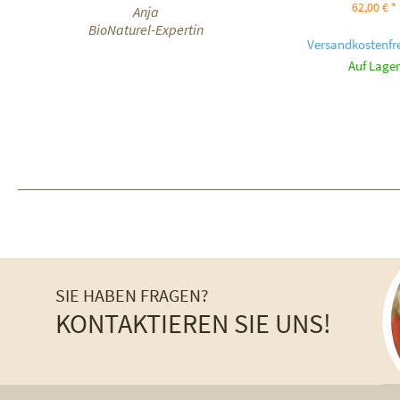
62,00 € *
Anja
BioNaturel-Expertin
Versandkostenfre
Auf Lager
SIE HABEN FRAGEN?
KONTAKTIEREN SIE UNS!