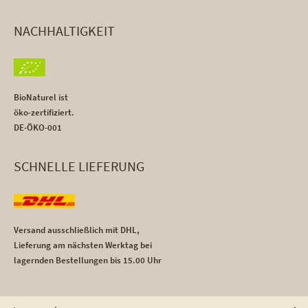
NACHHALTIGKEIT
BioNaturel ist
öko-zertifiziert.
DE-ÖKO-001
SCHNELLE LIEFERUNG
Versand ausschließlich mit DHL,
Lieferung am nächsten Werktag bei
lagernden Bestellungen bis 15.00 Uhr