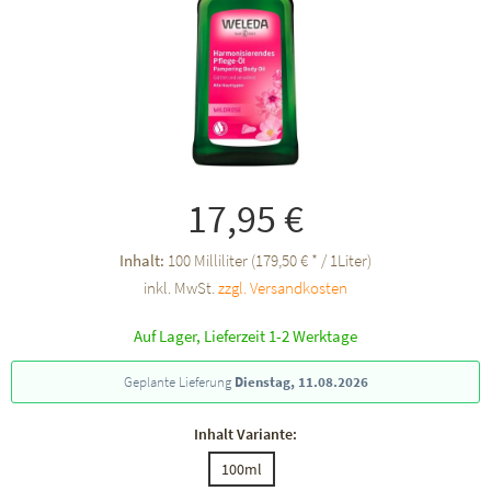
17,95 €
Inhalt:
100 Milliliter (179,50 € * / 1Liter)
inkl. MwSt.
zzgl. Versandkosten
Auf Lager, Lieferzeit 1-2 Werktage
Geplante Lieferung
Dienstag, 11.08.2026
Inhalt Variante:
100ml