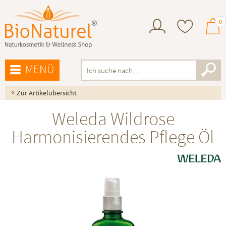
0
MENÜ
«
Zur Artikelübersicht
Weleda Wildrose
Harmonisierendes Pflege Öl