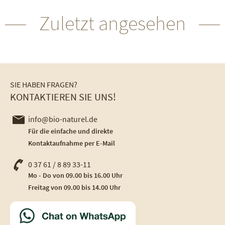
Zuletzt angesehen
SIE HABEN FRAGEN?
KONTAKTIEREN SIE UNS!
info@bio-naturel.de
Für die einfache und direkte
Kontaktaufnahme per E-Mail
0 37 61 / 8 89 33-11
Mo - Do von 09.00 bis 16.00 Uhr
Freitag von 09.00 bis 14.00 Uhr