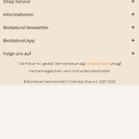
Shop Service
Informationen
BioNaturel Newsletter
BioNaturel App
Folge uns auf
* Alle Preise inkl. gesetzl. Mehrwertsteuer zzgl.
Versandkosten
und ggf.
Nachnahmegebühren, wenn nicht anders beschrieben
© BioNaturel Naturkosmetik & Wellness Shop e.K. 2007-2026