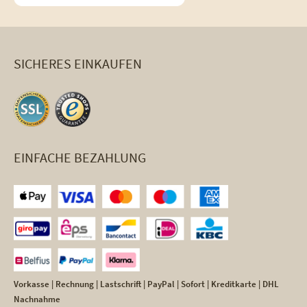
SICHERES EINKAUFEN
EINFACHE BEZAHLUNG
Vorkasse | Rechnung | Lastschrift | PayPal | Sofort | Kreditkarte | DHL
Nachnahme