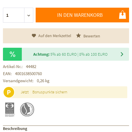
IN DEN WARENKORB
Auf den Merkzettel
Bewerten
Achtung:
5% ab 60 EURO | 8% ab 100 EURO
Artikel-Nr.:
44482
EAN:
4001638500760
Versandgewicht:
0,26 kg
P
Jetzt
Bonuspunkte sichern
Beschreibung