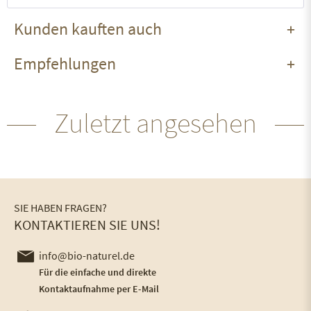
Kunden kauften auch
Empfehlungen
Zuletzt angesehen
SIE HABEN FRAGEN?
KONTAKTIEREN SIE UNS!
info@bio-naturel.de
Für die einfache und direkte
Kontaktaufnahme per E-Mail