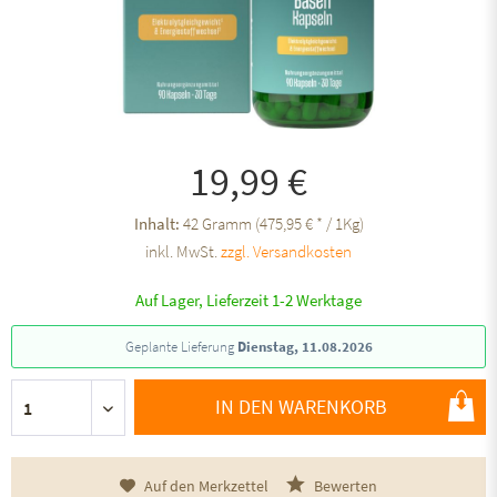
19,99 €
Inhalt:
42 Gramm (475,95 € * / 1Kg)
inkl. MwSt.
zzgl. Versandkosten
Auf Lager, Lieferzeit 1-2 Werktage
Geplante Lieferung
Dienstag, 11.08.2026
IN DEN WARENKORB
Auf den Merkzettel
Bewerten