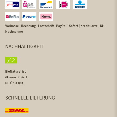
Vorkasse | Rechnung | Lastschrift | PayPal | Sofort | Kreditkarte | DHL
Nachnahme
NACHHALTIGKEIT
BioNaturel ist
öko-zertifiziert.
DE-ÖKO-001
SCHNELLE LIEFERUNG