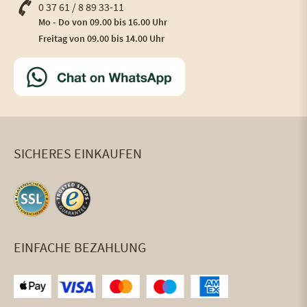
0 37 61 / 8 89 33-11
Mo - Do von 09.00 bis 16.00 Uhr
Freitag von 09.00 bis 14.00 Uhr
SICHERES EINKAUFEN
EINFACHE BEZAHLUNG