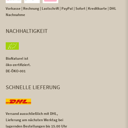
Vorkasse | Rechnung | Lastschrift | PayPal | Sofort | Kreditkarte | DHL
Nachnahme
NACHHALTIGKEIT
BioNaturel ist
öko-zertifiziert.
DE-ÖKO-001
SCHNELLE LIEFERUNG
Versand ausschließlich mit DHL,
Lieferung am nächsten Werktag bei
lagernden Bestellungen bis 15.00 Uhr