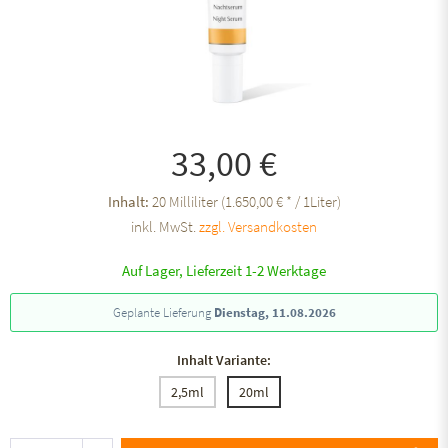
33,00 €
Inhalt:
20 Milliliter (1.650,00 € * / 1Liter)
inkl. MwSt.
zzgl. Versandkosten
Auf Lager, Lieferzeit 1-2 Werktage
Geplante Lieferung
Dienstag, 11.08.2026
Inhalt Variante:
2,5ml
20ml