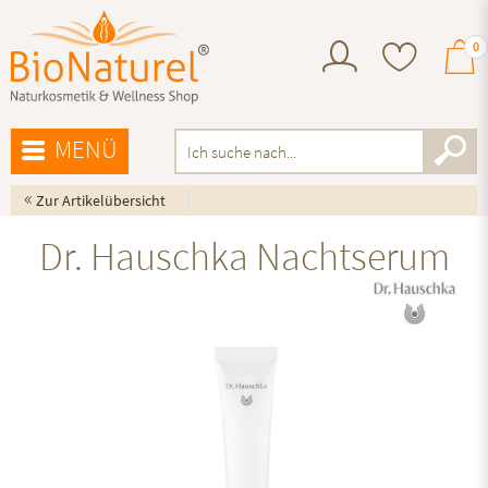
0
MENÜ
«
Zur Artikelübersicht
Dr. Hauschka Nachtserum