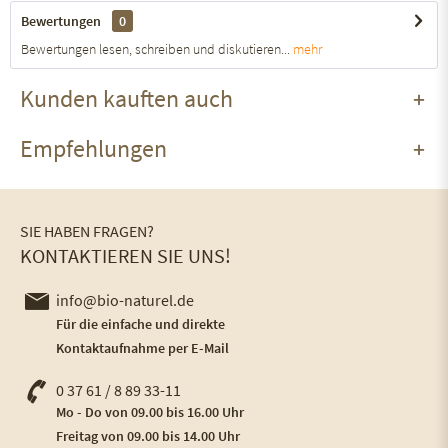
Bewertungen
0
Bewertungen lesen, schreiben und diskutieren...
mehr
Kunden kauften auch
Empfehlungen
SIE HABEN FRAGEN?
KONTAKTIEREN SIE UNS!
info@bio-naturel.de
Für die einfache und direkte
Kontaktaufnahme per E-Mail
0 37 61 / 8 89 33-11
Mo - Do von 09.00 bis 16.00 Uhr
Freitag von 09.00 bis 14.00 Uhr