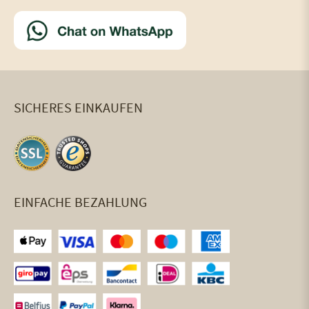
SICHERES EINKAUFEN
EINFACHE BEZAHLUNG