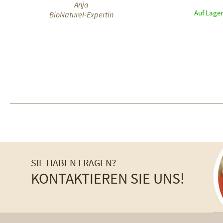
Anja
Auf Lager
BioNaturel-Expertin
SIE HABEN FRAGEN?
KONTAKTIEREN SIE UNS!