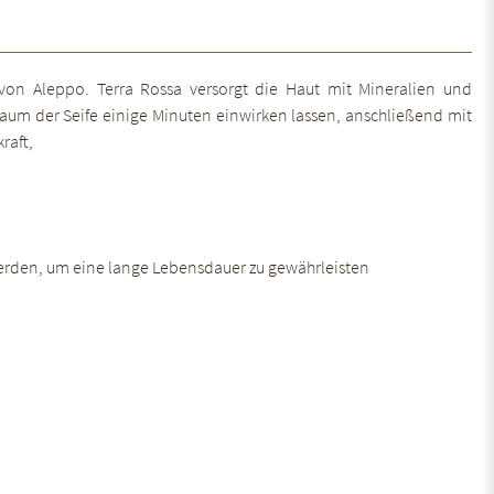
von Aleppo. Terra Rossa versorgt die Haut mit Mineralien und
aum der Seife einige Minuten einwirken lassen, anschließend mit
raft,
t werden, um eine lange Lebensdauer zu gewährleisten