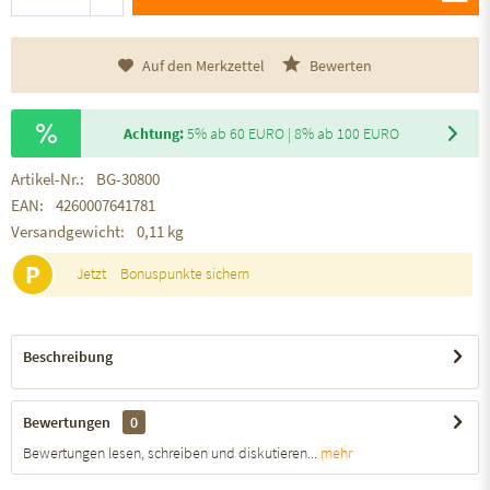
Auf den Merkzettel
Bewerten
Achtung:
5% ab 60 EURO | 8% ab 100 EURO
Artikel-Nr.:
BG-30800
EAN:
4260007641781
Versandgewicht:
0,11 kg
P
Jetzt
Bonuspunkte sichern
Beschreibung
Bewertungen
0
Bewertungen lesen, schreiben und diskutieren...
mehr