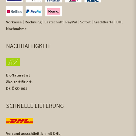
Vorkasse | Rechnung | Lastschrift | PayPal | Sofort | Kreditkarte | DHL
Nachnahme
NACHHALTIGKEIT
BioNaturel ist
öko-zertifiziert.
DE-ÖKO-001
SCHNELLE LIEFERUNG
Versand ausschließlich mit DHL,