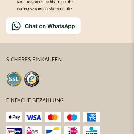
Mo - Do von 09.00 bis 16.00 Uhr
Freitag von 09.00 bis 14.00 Uhr
SICHERES EINKAUFEN
EINFACHE BEZAHLUNG