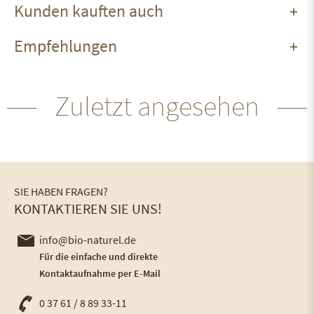
Kunden kauften auch
Empfehlungen
Zuletzt angesehen
SIE HABEN FRAGEN?
KONTAKTIEREN SIE UNS!
info@bio-naturel.de
Für die einfache und direkte
Kontaktaufnahme per E-Mail
0 37 61 / 8 89 33-11