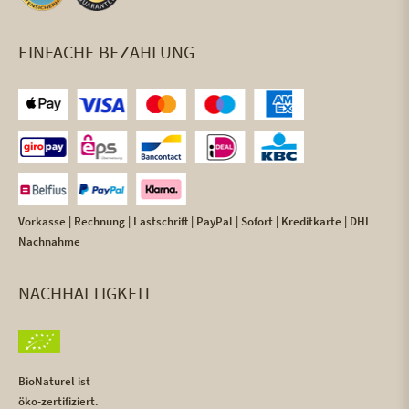
EINFACHE BEZAHLUNG
Vorkasse | Rechnung | Lastschrift | PayPal | Sofort | Kreditkarte | DHL
Nachnahme
NACHHALTIGKEIT
BioNaturel ist
öko-zertifiziert.