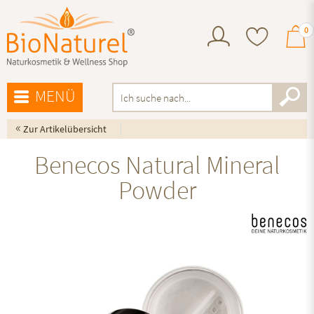
0
MENÜ
«
Zur Artikelübersicht
Benecos Natural Mineral
Powder