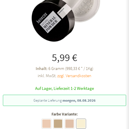
5,99 €
Inhalt:
6 Gramm (998,33 € * / 1Kg)
inkl. MwSt.
zzgl. Versandkosten
Auf Lager, Lieferzeit 1-2 Werktage
Geplante Lieferung
morgen, 08.08.2026
Farbe Variante: