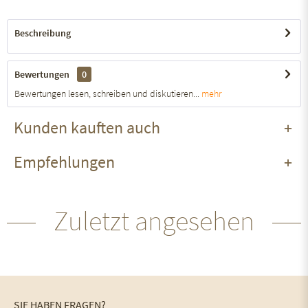
Beschreibung
Bewertungen
0
Bewertungen lesen, schreiben und diskutieren...
mehr
Kunden kauften auch
Empfehlungen
Zuletzt angesehen
SIE HABEN FRAGEN?