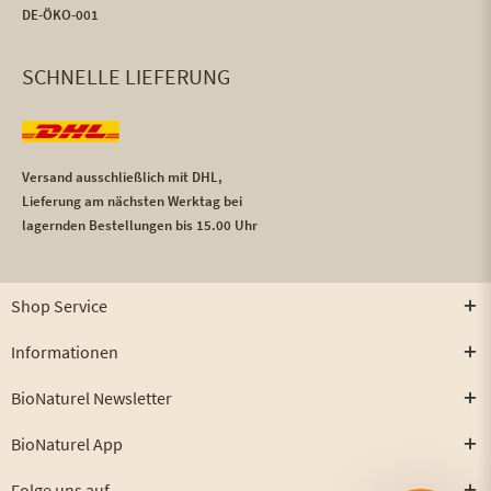
DE-ÖKO-001
SCHNELLE LIEFERUNG
Versand ausschließlich mit DHL,
Lieferung am nächsten Werktag bei
lagernden Bestellungen bis 15.00 Uhr
Shop Service
Informationen
BioNaturel Newsletter
BioNaturel App
Folge uns auf