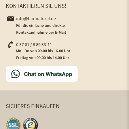
KONTAKTIEREN SIE UNS!
info@bio-naturel.de
Für die einfache und direkte
Kontaktaufnahme per E-Mail
0 37 61 / 8 89 33-11
Mo - Do von 09.00 bis 16.00 Uhr
Freitag von 09.00 bis 14.00 Uhr
SICHERES EINKAUFEN