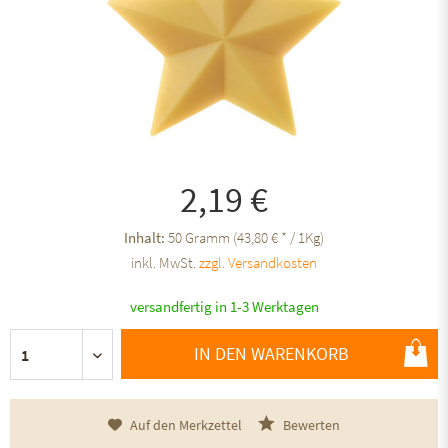
2,19 €
Inhalt:
50 Gramm (43,80 € * / 1Kg)
inkl. MwSt.
zzgl. Versandkosten
versandfertig in 1-3 Werktagen
IN DEN WARENKORB
Auf den Merkzettel
Bewerten