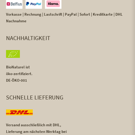
Vorkasse | Rechnung | Lastschrift | PayPal | Sofort | Kreditkarte | DHL
Nachnahme
NACHHALTIGKEIT
BioNaturel ist
öko-zertifiziert.
DE-ÖKO-001
SCHNELLE LIEFERUNG
Versand ausschließlich mit DHL,
Lieferung am nächsten Werktag bei