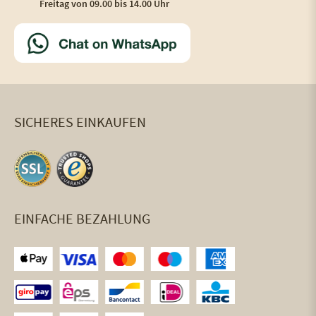
Freitag von 09.00 bis 14.00 Uhr
SICHERES EINKAUFEN
EINFACHE BEZAHLUNG