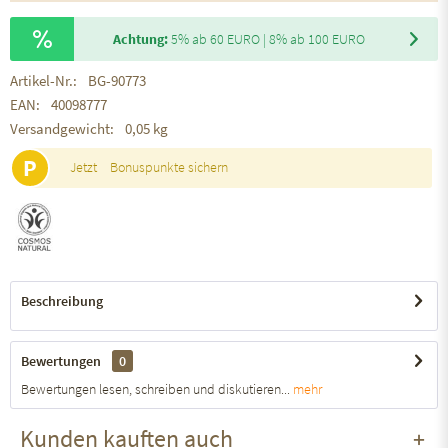
Achtung:
5% ab 60 EURO | 8% ab 100 EURO
Artikel-Nr.:
BG-90773
EAN:
40098777
Versandgewicht:
0,05 kg
P
Jetzt
Bonuspunkte sichern
Beschreibung
Bewertungen
0
Bewertungen lesen, schreiben und diskutieren...
mehr
Kunden kauften auch