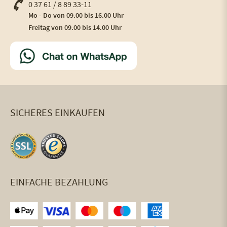
0 37 61 / 8 89 33-11
Mo - Do von 09.00 bis 16.00 Uhr
Freitag von 09.00 bis 14.00 Uhr
SICHERES EINKAUFEN
EINFACHE BEZAHLUNG