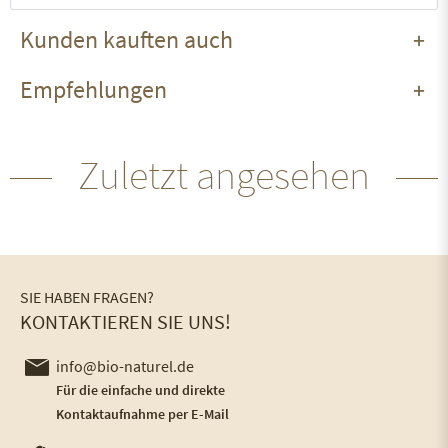
Kunden kauften auch
Empfehlungen
Zuletzt angesehen
SIE HABEN FRAGEN?
KONTAKTIEREN SIE UNS!
info@bio-naturel.de
Für die einfache und direkte
Kontaktaufnahme per E-Mail