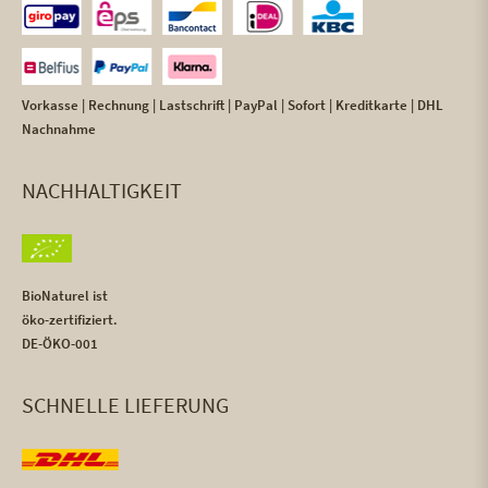
Vorkasse | Rechnung | Lastschrift | PayPal | Sofort | Kreditkarte | DHL
Nachnahme
NACHHALTIGKEIT
BioNaturel ist
öko-zertifiziert.
DE-ÖKO-001
SCHNELLE LIEFERUNG