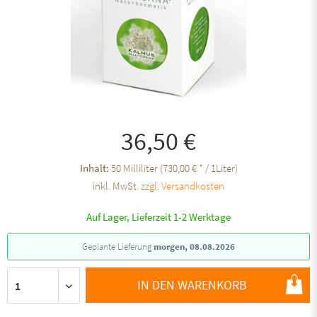
36,50 €
Inhalt:
50 Milliliter (730,00 € * / 1Liter)
inkl. MwSt.
zzgl. Versandkosten
Auf Lager, Lieferzeit 1-2 Werktage
Geplante Lieferung
morgen, 08.08.2026
IN DEN WARENKORB