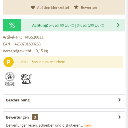
Auf den Merkzettel
Bewerten
Achtung:
5% ab 60 EURO | 8% ab 100 EURO
Artikel-Nr.:
MGS10033
EAN:
4250701800263
Versandgewicht:
0,15 kg
P
Jetzt
Bonuspunkte sichern
Beschreibung
Bewertungen
3
Bewertungen lesen, schreiben und diskutieren...
mehr