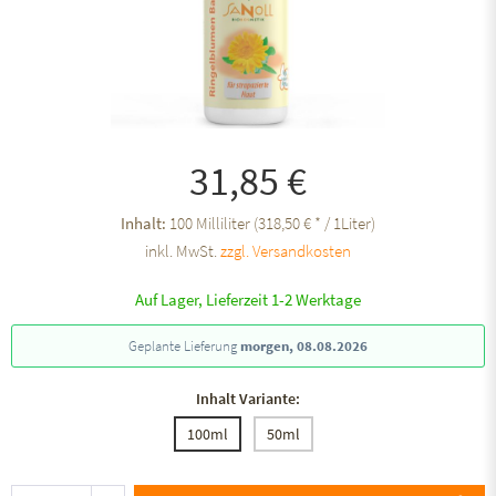
31,85 €
Inhalt:
100 Milliliter (318,50 € * / 1Liter)
inkl. MwSt.
zzgl. Versandkosten
Auf Lager, Lieferzeit 1-2 Werktage
Geplante Lieferung
morgen, 08.08.2026
Inhalt Variante:
100ml
50ml