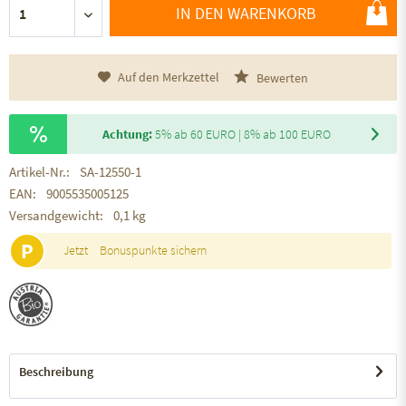
IN DEN WARENKORB
Auf den Merkzettel
Bewerten
Achtung:
5% ab 60 EURO | 8% ab 100 EURO
Artikel-Nr.:
SA-12550-1
EAN:
9005535005125
Versandgewicht:
0,1 kg
P
Jetzt
Bonuspunkte sichern
Beschreibung