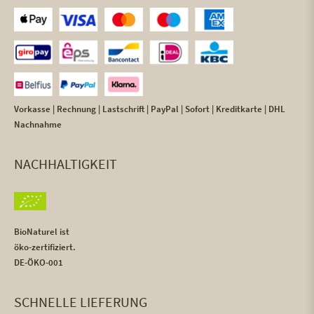
Vorkasse | Rechnung | Lastschrift | PayPal | Sofort | Kreditkarte | DHL
Nachnahme
NACHHALTIGKEIT
BioNaturel ist
öko-zertifiziert.
DE-ÖKO-001
SCHNELLE LIEFERUNG