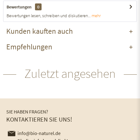
Bewertungen
0
Bewertungen lesen, schreiben und diskutieren...
mehr
Kunden kauften auch
Empfehlungen
Zuletzt angesehen
SIE HABEN FRAGEN?
KONTAKTIEREN SIE UNS!
info@bio-naturel.de