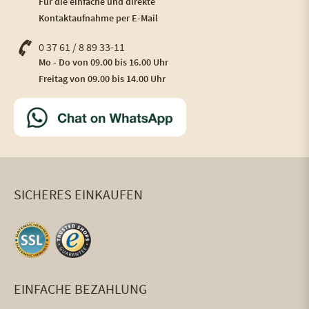
Für die einfache und direkte
Kontaktaufnahme per E-Mail
0 37 61 / 8 89 33-11
Mo - Do von 09.00 bis 16.00 Uhr
Freitag von 09.00 bis 14.00 Uhr
SICHERES EINKAUFEN
EINFACHE BEZAHLUNG