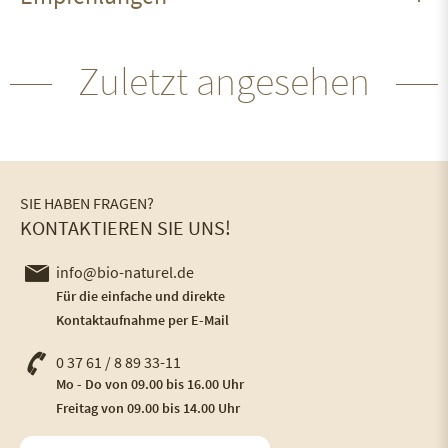
Zuletzt angesehen
SIE HABEN FRAGEN?
KONTAKTIEREN SIE UNS!
info@bio-naturel.de
Für die einfache und direkte
Kontaktaufnahme per E-Mail
0 37 61 / 8 89 33-11
Mo - Do von 09.00 bis 16.00 Uhr
Freitag von 09.00 bis 14.00 Uhr