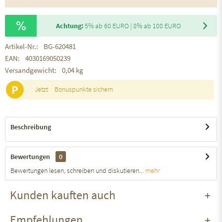
Achtung:
5% ab 60 EURO | 8% ab 100 EURO
Artikel-Nr.:
BG-620481
EAN:
4030169050239
Versandgewicht:
0,04 kg
P
Jetzt
Bonuspunkte sichern
Beschreibung
Bewertungen
0
Bewertungen lesen, schreiben und diskutieren...
mehr
Kunden kauften auch
Empfehlungen