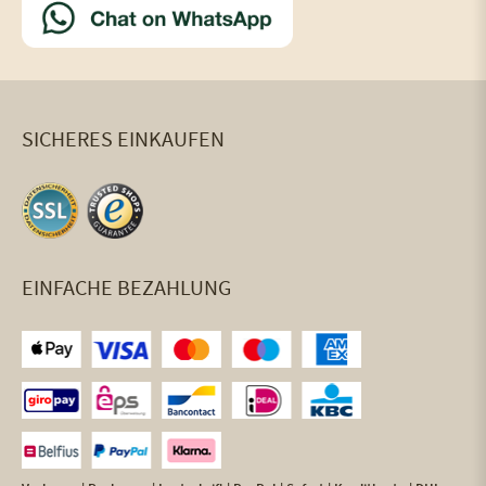
SICHERES EINKAUFEN
EINFACHE BEZAHLUNG