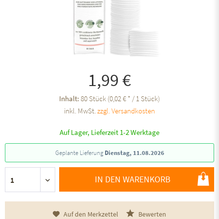
1,99 €
Inhalt:
80 Stück (0,02 € * / 1 Stück)
inkl. MwSt.
zzgl. Versandkosten
Auf Lager, Lieferzeit 1-2 Werktage
Geplante Lieferung
Dienstag, 11.08.2026
IN DEN WARENKORB
Auf den Merkzettel
Bewerten