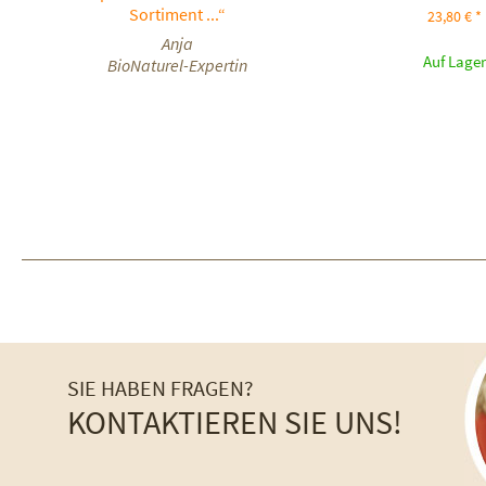
Sortiment ...“
23,80 € *
Anja
Auf Lager
BioNaturel-Expertin
SIE HABEN FRAGEN?
KONTAKTIEREN SIE UNS!