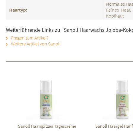
Normales Haar
Haartyp:
Feines Haar,
Kopfhaut
Weiterführende Links zu "Sanoll Haarwachs Jojoba-Kok
Fragen zum Artikel?
Weitere Artikel von Sanoll
Sanoll Haarspitzen Tagescreme
Sanoll Haargel Hanf