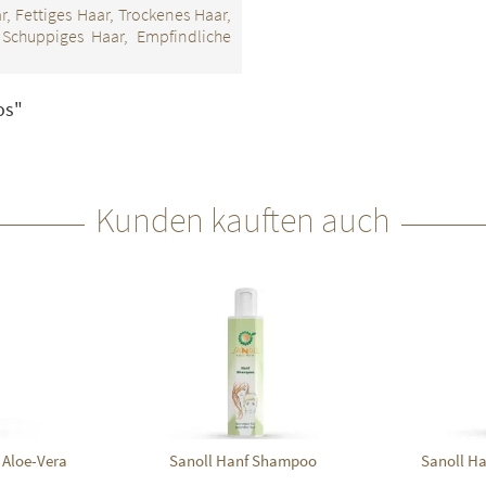
, Fettiges Haar, Trockenes Haar,
 Schuppiges Haar, Empfindliche
os"
Kunden kauften auch
 Aloe-Vera
Sanoll Hanf Shampoo
Sanoll Ha