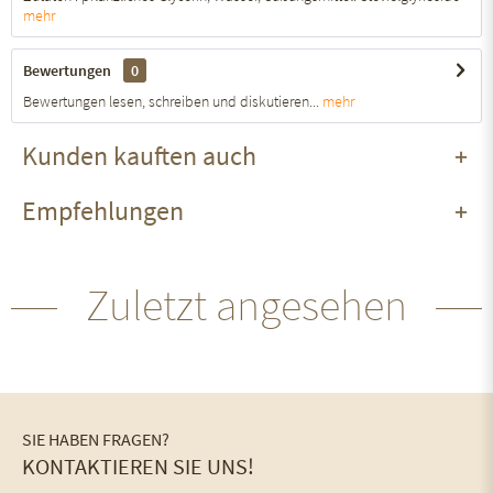
mehr
Bewertungen
0
Bewertungen lesen, schreiben und diskutieren...
mehr
Kunden kauften auch
Empfehlungen
Zuletzt angesehen
SIE HABEN FRAGEN?
KONTAKTIEREN SIE UNS!