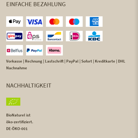
EINFACHE BEZAHLUNG
Vorkasse | Rechnung | Lastschrift | PayPal | Sofort | Kreditkarte | DHL
Nachnahme
NACHHALTIGKEIT
BioNaturel ist
öko-zertifiziert.
DE-ÖKO-001