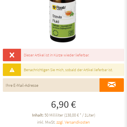
Dieser Artikel ist in Kürze wieder lieferbar.
Benachrichtigen Sie mich, sobald der Artikel lieferbar ist.
6,90 €
Inhalt:
50 Milliliter (138,00 € * / 1Liter)
inkl. MwSt.
zzgl. Versandkosten