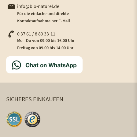
info@bio-naturel.de
Für die einfache und direkte
Kontaktaufnahme per E-Mail
0 37 61 / 8 89 33-11
Mo - Do von 09.00 bis 16.00 Uhr
Freitag von 09.00 bis 14.00 Uhr
SICHERES EINKAUFEN