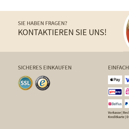
SIE HABEN FRAGEN?
KONTAKTIEREN SIE UNS!
SICHERES EINKAUFEN
EINFAC
Vorkasse | Rech
Kreditkarte |