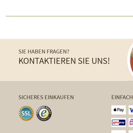
SIE HABEN FRAGEN?
KONTAKTIEREN SIE UNS!
SICHERES EINKAUFEN
EINFAC