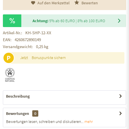
Auf den Merkzettel
Bewerten
Achtung:
5% ab 60 EURO | 8% ab 100 EURO
Artikel-Nr.:
KH-SHP-12-XX
EAN:
4260672890149
Versandgewicht:
0,25 kg
P
Jetzt
Bonuspunkte sichern
Beschreibung
Bewertungen
0
Bewertungen lesen, schreiben und diskutieren...
mehr