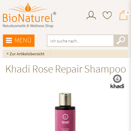
0
MENÜ
«
Zur Artikelübersicht
Khadi Rose Repair Shampoo