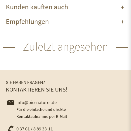
Kunden kauften auch
Empfehlungen
Zuletzt angesehen
SIE HABEN FRAGEN?
KONTAKTIEREN SIE UNS!
info@bio-naturel.de
Für die einfache und direkte
Kontaktaufnahme per E-Mail
0 37 61 / 8 89 33-11