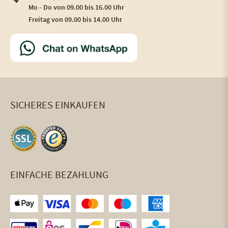
Mo - Do von 09.00 bis 16.00 Uhr
Freitag von 09.00 bis 14.00 Uhr
SICHERES EINKAUFEN
EINFACHE BEZAHLUNG