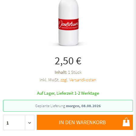
2,50 €
Inhalt:
1 Stück
inkl. MwSt.
zzgl. Versandkosten
Auf Lager, Lieferzeit 1-2 Werktage
Geplante Lieferung
morgen, 08.08.2026
IN DEN WARENKORB