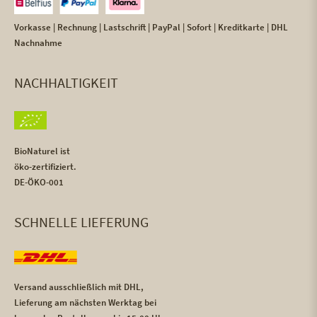
Vorkasse | Rechnung | Lastschrift | PayPal | Sofort | Kreditkarte | DHL
Nachnahme
NACHHALTIGKEIT
BioNaturel ist
öko-zertifiziert.
DE-ÖKO-001
SCHNELLE LIEFERUNG
Versand ausschließlich mit DHL,
Lieferung am nächsten Werktag bei