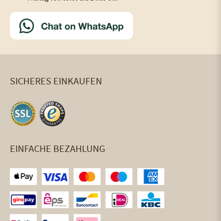
SICHERES EINKAUFEN
EINFACHE BEZAHLUNG