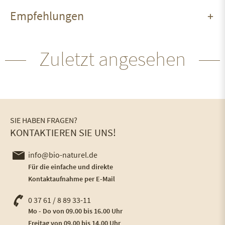
Empfehlungen
Zuletzt angesehen
SIE HABEN FRAGEN?
KONTAKTIEREN SIE UNS!
info@bio-naturel.de
Für die einfache und direkte
Kontaktaufnahme per E-Mail
0 37 61 / 8 89 33-11
Mo - Do von 09.00 bis 16.00 Uhr
Freitag von 09.00 bis 14.00 Uhr