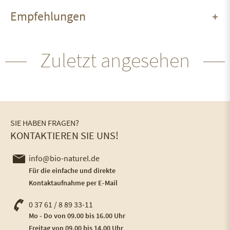
Empfehlungen
Zuletzt angesehen
SIE HABEN FRAGEN?
KONTAKTIEREN SIE UNS!
info@bio-naturel.de
Für die einfache und direkte
Kontaktaufnahme per E-Mail
0 37 61 / 8 89 33-11
Mo - Do von 09.00 bis 16.00 Uhr
Freitag von 09.00 bis 14.00 Uhr