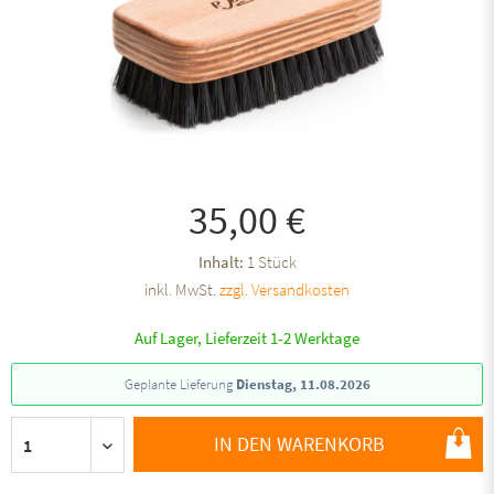
35,00 €
Inhalt:
1 Stück
inkl. MwSt.
zzgl. Versandkosten
Auf Lager, Lieferzeit 1-2 Werktage
Geplante Lieferung
Dienstag, 11.08.2026
IN DEN WARENKORB