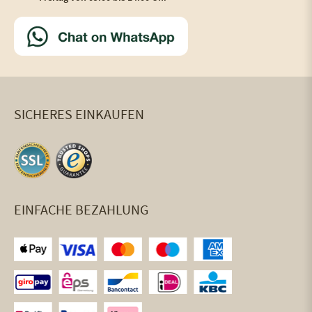
SICHERES EINKAUFEN
EINFACHE BEZAHLUNG