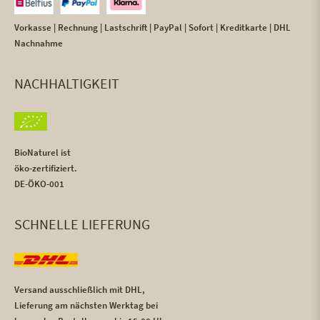
Vorkasse | Rechnung | Lastschrift | PayPal | Sofort | Kreditkarte | DHL
Nachnahme
NACHHALTIGKEIT
BioNaturel ist
öko-zertifiziert.
DE-ÖKO-001
SCHNELLE LIEFERUNG
Versand ausschließlich mit DHL,
Lieferung am nächsten Werktag bei