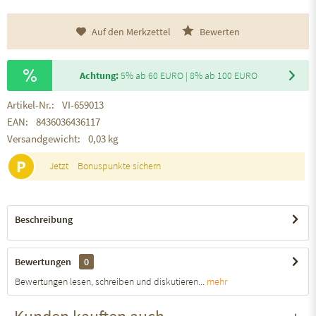
Auf den Merkzettel
Bewerten
Achtung:
5% ab 60 EURO | 8% ab 100 EURO
Artikel-Nr.:
VI-659013
EAN:
8436036436117
Versandgewicht:
0,03 kg
P
Jetzt
Bonuspunkte sichern
Beschreibung
Bewertungen
0
Bewertungen lesen, schreiben und diskutieren...
mehr