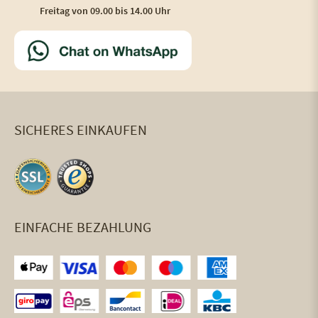
Freitag von 09.00 bis 14.00 Uhr
SICHERES EINKAUFEN
EINFACHE BEZAHLUNG