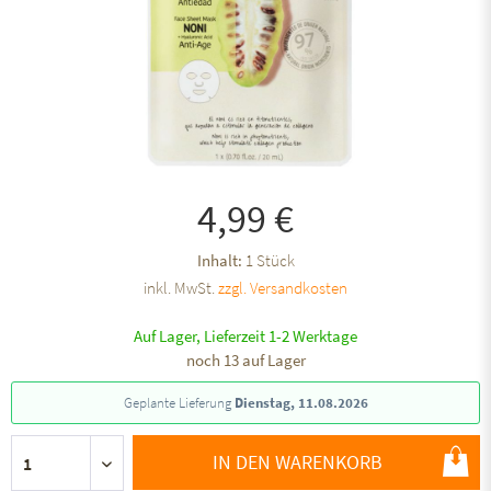
4,99 €
Inhalt:
1 Stück
inkl. MwSt.
zzgl. Versandkosten
Auf Lager, Lieferzeit 1-2 Werktage
noch 13 auf Lager
Geplante Lieferung
Dienstag, 11.08.2026
IN DEN WARENKORB