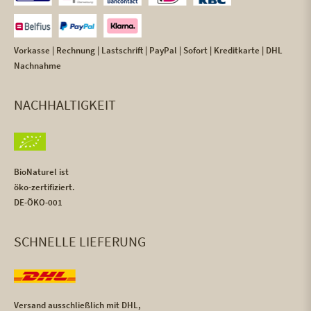
Vorkasse | Rechnung | Lastschrift | PayPal | Sofort | Kreditkarte | DHL
Nachnahme
NACHHALTIGKEIT
BioNaturel ist
öko-zertifiziert.
DE-ÖKO-001
SCHNELLE LIEFERUNG
Versand ausschließlich mit DHL,