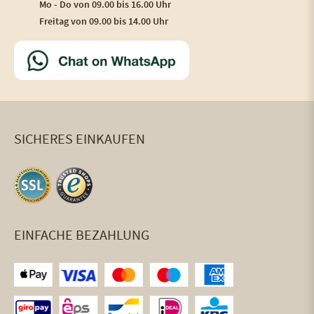
Mo - Do von 09.00 bis 16.00 Uhr
Freitag von 09.00 bis 14.00 Uhr
SICHERES EINKAUFEN
EINFACHE BEZAHLUNG