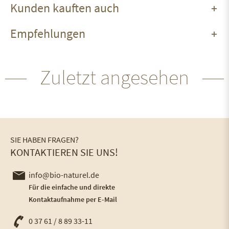
Kunden kauften auch
Empfehlungen
Zuletzt angesehen
SIE HABEN FRAGEN?
KONTAKTIEREN SIE UNS!
info@bio-naturel.de
Für die einfache und direkte
Kontaktaufnahme per E-Mail
0 37 61 / 8 89 33-11