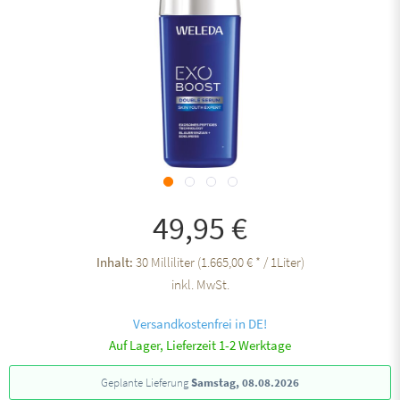
49,95 €
Inhalt:
30 Milliliter (1.665,00 € * / 1Liter)
inkl. MwSt.
Versandkostenfrei in DE!
Auf Lager, Lieferzeit 1-2 Werktage
Geplante Lieferung
Samstag, 08.08.2026