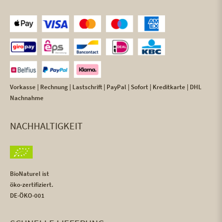
Vorkasse | Rechnung | Lastschrift | PayPal | Sofort | Kreditkarte | DHL
Nachnahme
NACHHALTIGKEIT
BioNaturel ist
öko-zertifiziert.
DE-ÖKO-001