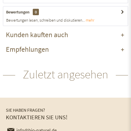
Bewertungen
0
Bewertungen lesen, schreiben und diskutieren...
mehr
Kunden kauften auch
Empfehlungen
Zuletzt angesehen
SIE HABEN FRAGEN?
KONTAKTIEREN SIE UNS!
info@bio-naturel.de