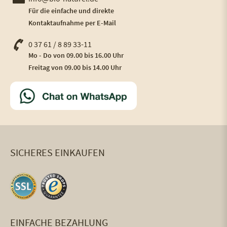
Für die einfache und direkte
Kontaktaufnahme per E-Mail
0 37 61 / 8 89 33-11
Mo - Do von 09.00 bis 16.00 Uhr
Freitag von 09.00 bis 14.00 Uhr
SICHERES EINKAUFEN
EINFACHE BEZAHLUNG