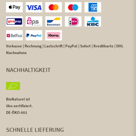
Vorkasse | Rechnung | Lastschrift | PayPal | Sofort | Kreditkarte | DHL
Nachnahme
NACHHALTIGKEIT
BioNaturel ist
öko-zertifiziert.
DE-ÖKO-001
SCHNELLE LIEFERUNG