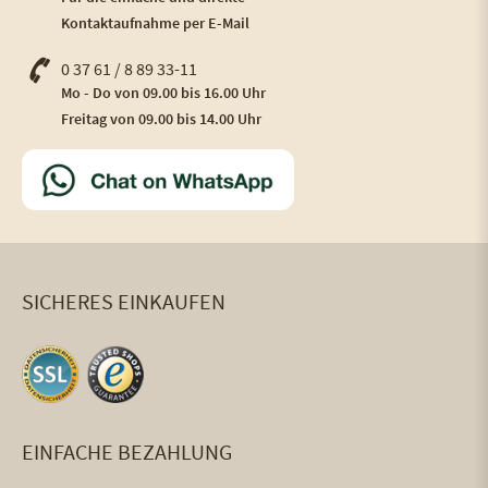
Kontaktaufnahme per E-Mail
0 37 61 / 8 89 33-11
Mo - Do von 09.00 bis 16.00 Uhr
Freitag von 09.00 bis 14.00 Uhr
SICHERES EINKAUFEN
EINFACHE BEZAHLUNG