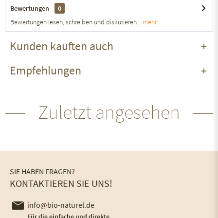
Bewertungen
0
Bewertungen lesen, schreiben und diskutieren...
mehr
Kunden kauften auch
Empfehlungen
Zuletzt angesehen
SIE HABEN FRAGEN?
KONTAKTIEREN SIE UNS!
info@bio-naturel.de
Für die einfache und direkte