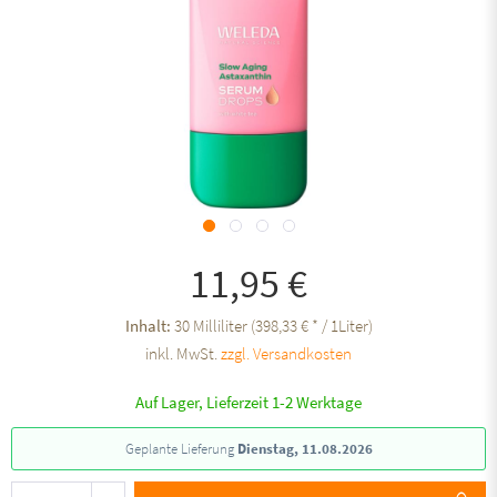
11,95 €
Inhalt:
30 Milliliter (398,33 € * / 1Liter)
inkl. MwSt.
zzgl. Versandkosten
Auf Lager, Lieferzeit 1-2 Werktage
Geplante Lieferung
Dienstag, 11.08.2026