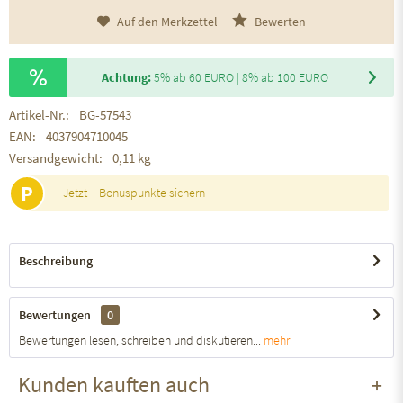
Auf den Merkzettel
Bewerten
Achtung:
5% ab 60 EURO | 8% ab 100 EURO
Artikel-Nr.:
BG-57543
EAN:
4037904710045
Versandgewicht:
0,11 kg
P
Jetzt
Bonuspunkte sichern
Beschreibung
Bewertungen
0
Bewertungen lesen, schreiben und diskutieren...
mehr
Kunden kauften auch