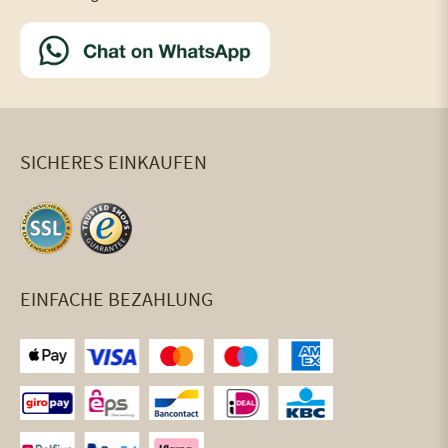
SICHERES EINKAUFEN
EINFACHE BEZAHLUNG