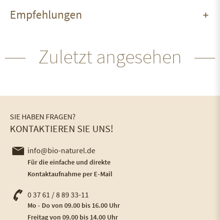
Empfehlungen
Zuletzt angesehen
SIE HABEN FRAGEN?
KONTAKTIEREN SIE UNS!
info@bio-naturel.de
Für die einfache und direkte
Kontaktaufnahme per E-Mail
0 37 61 / 8 89 33-11
Mo - Do von 09.00 bis 16.00 Uhr
Freitag von 09.00 bis 14.00 Uhr