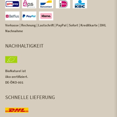
Vorkasse | Rechnung | Lastschrift | PayPal | Sofort | Kreditkarte | DHL
Nachnahme
NACHHALTIGKEIT
BioNaturel ist
öko-zertifiziert.
DE-ÖKO-001
SCHNELLE LIEFERUNG