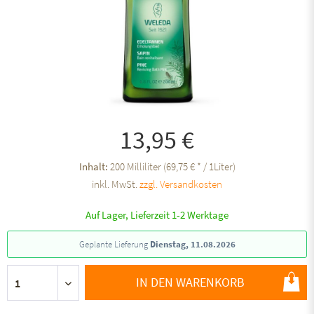
13,95 €
Inhalt:
200 Milliliter (69,75 € * / 1Liter)
inkl. MwSt.
zzgl. Versandkosten
Auf Lager, Lieferzeit 1-2 Werktage
Geplante Lieferung
Dienstag, 11.08.2026
IN DEN WARENKORB