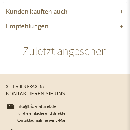
Kunden kauften auch
Empfehlungen
Zuletzt angesehen
SIE HABEN FRAGEN?
KONTAKTIEREN SIE UNS!
info@bio-naturel.de
Für die einfache und direkte
Kontaktaufnahme per E-Mail