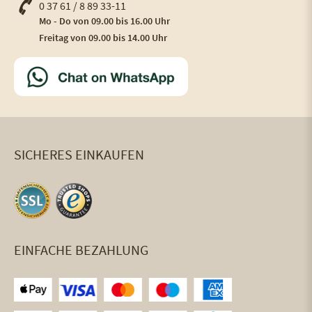
0 37 61 / 8 89 33-11
Mo - Do von 09.00 bis 16.00 Uhr
Freitag von 09.00 bis 14.00 Uhr
SICHERES EINKAUFEN
EINFACHE BEZAHLUNG