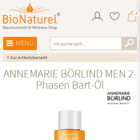
0
MENÜ
«
Zur Artikelübersicht
ANNEMARIE BÖRLIND MEN 2-
Phasen Bart-Öl