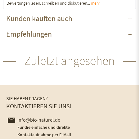
Bewertungen lesen, schreiben und diskutieren...
mehr
Kunden kauften auch
Empfehlungen
Zuletzt angesehen
SIE HABEN FRAGEN?
KONTAKTIEREN SIE UNS!
info@bio-naturel.de
Für die einfache und direkte
Kontaktaufnahme per E-Mail