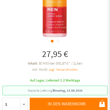
27,95 €
Inhalt:
30 Milliliter (931,67 € * / 1Liter)
inkl. MwSt.
zzgl. Versandkosten
Auf Lager, Lieferzeit 1-2 Werktage
Geplante Lieferung
Dienstag, 11.08.2026
IN DEN WARENKORB