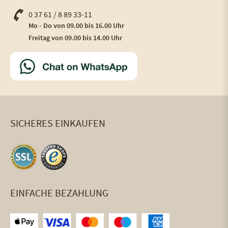
0 37 61 / 8 89 33-11
Mo - Do von 09.00 bis 16.00 Uhr
Freitag von 09.00 bis 14.00 Uhr
SICHERES EINKAUFEN
EINFACHE BEZAHLUNG