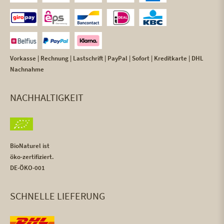
Vorkasse | Rechnung | Lastschrift | PayPal | Sofort | Kreditkarte | DHL
Nachnahme
NACHHALTIGKEIT
BioNaturel ist
öko-zertifiziert.
DE-ÖKO-001
SCHNELLE LIEFERUNG