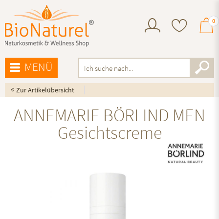
0
MENÜ
«
Zur Artikelübersicht
ANNEMARIE BÖRLIND MEN
Gesichtscreme