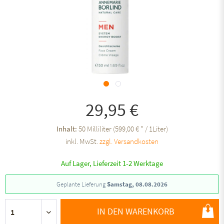
29,95 €
Inhalt:
50 Milliliter (599,00 € * / 1Liter)
inkl. MwSt.
zzgl. Versandkosten
Auf Lager, Lieferzeit 1-2 Werktage
Geplante Lieferung
Samstag, 08.08.2026
IN DEN WARENKORB