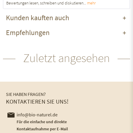
Bewertungen lesen, schreiben und diskutieren...
mehr
Kunden kauften auch
Empfehlungen
Zuletzt angesehen
SIE HABEN FRAGEN?
KONTAKTIEREN SIE UNS!
info@bio-naturel.de
Für die einfache und direkte
Kontaktaufnahme per E-Mail