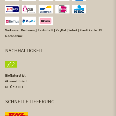
Vorkasse | Rechnung | Lastschrift | PayPal | Sofort | Kreditkarte | DHL
Nachnahme
NACHHALTIGKEIT
BioNaturel ist
öko-zertifiziert.
DE-ÖKO-001
SCHNELLE LIEFERUNG