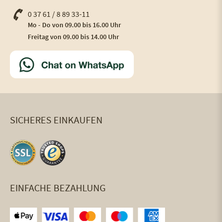
0 37 61 / 8 89 33-11
Mo - Do von 09.00 bis 16.00 Uhr
Freitag von 09.00 bis 14.00 Uhr
SICHERES EINKAUFEN
EINFACHE BEZAHLUNG