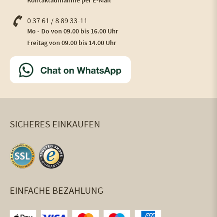
Kontaktaufnahme per E-Mail
0 37 61 / 8 89 33-11
Mo - Do von 09.00 bis 16.00 Uhr
Freitag von 09.00 bis 14.00 Uhr
SICHERES EINKAUFEN
EINFACHE BEZAHLUNG