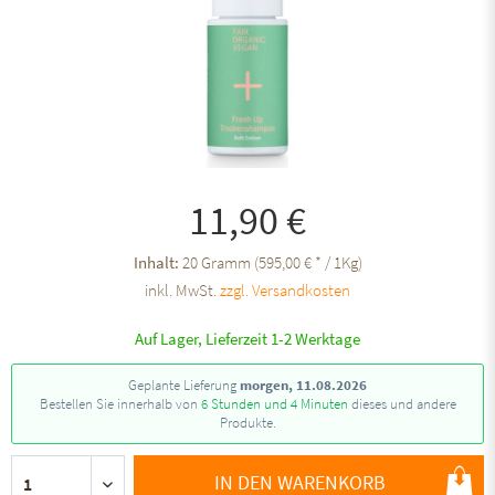
11,90 €
Inhalt:
20 Gramm (595,00 € * / 1Kg)
inkl. MwSt.
zzgl. Versandkosten
Auf Lager, Lieferzeit 1-2 Werktage
Geplante Lieferung
morgen, 11.08.2026
Bestellen Sie innerhalb von
6 Stunden und 4 Minuten
dieses und andere
Produkte.
IN DEN WARENKORB