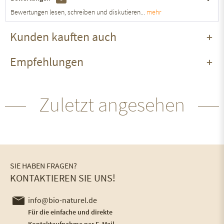
Bewertungen lesen, schreiben und diskutieren...
mehr
Kunden kauften auch
Empfehlungen
Zuletzt angesehen
SIE HABEN FRAGEN?
KONTAKTIEREN SIE UNS!
info@bio-naturel.de
Für die einfache und direkte