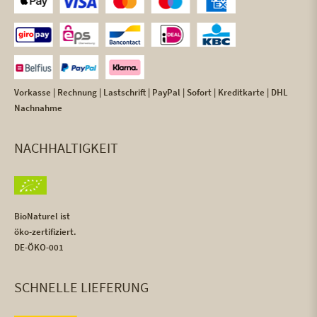
Vorkasse | Rechnung | Lastschrift | PayPal | Sofort | Kreditkarte | DHL
Nachnahme
NACHHALTIGKEIT
BioNaturel ist
öko-zertifiziert.
DE-ÖKO-001
SCHNELLE LIEFERUNG