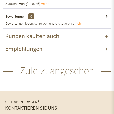
Zutaten : Honig* (100 %)
mehr
Bewertungen
0
Bewertungen lesen, schreiben und diskutieren...
mehr
Kunden kauften auch
Empfehlungen
Zuletzt angesehen
SIE HABEN FRAGEN?
KONTAKTIEREN SIE UNS!