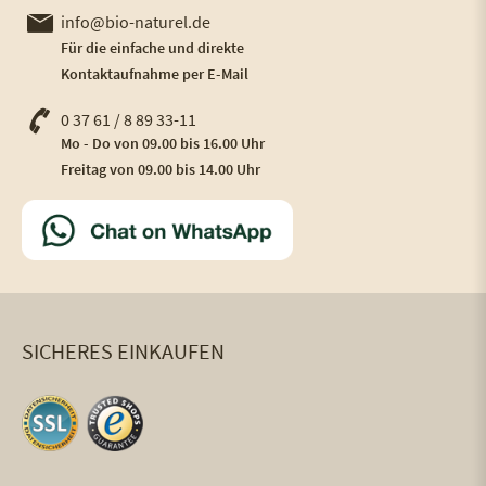
info@bio-naturel.de
Für die einfache und direkte
Kontaktaufnahme per E-Mail
0 37 61 / 8 89 33-11
Mo - Do von 09.00 bis 16.00 Uhr
Freitag von 09.00 bis 14.00 Uhr
SICHERES EINKAUFEN