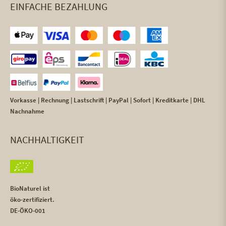
EINFACHE BEZAHLUNG
Vorkasse | Rechnung | Lastschrift | PayPal | Sofort | Kreditkarte | DHL
Nachnahme
NACHHALTIGKEIT
BioNaturel ist
öko-zertifiziert.
DE-ÖKO-001