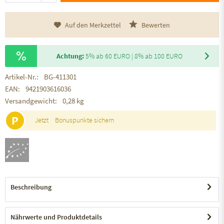
Auf den Merkzettel
Bewerten
Achtung:
5% ab 60 EURO | 8% ab 100 EURO
Artikel-Nr.:
BG-411301
EAN:
9421903616036
Versandgewicht:
0,28 kg
P
Jetzt
Bonuspunkte sichern
Beschreibung
Nährwerte und Produktdetails