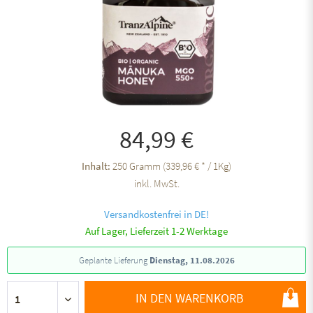
84,99 €
Inhalt:
250 Gramm (339,96 € * / 1Kg)
inkl. MwSt.
Versandkostenfrei in DE!
Auf Lager, Lieferzeit 1-2 Werktage
Geplante Lieferung
Dienstag, 11.08.2026
IN DEN WARENKORB