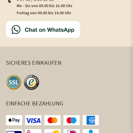
Mo - Do von 09.00 bis 16.00 Uhr
Freitag von 09.00 bis 14.00 Uhr
SICHERES EINKAUFEN
EINFACHE BEZAHLUNG