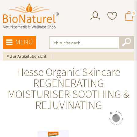
0
MENÜ
«
Zur Artikelübersicht
Hesse Organic Skincare
REGENERATING
MOISTURISER SOOTHING &
REJUVINATING