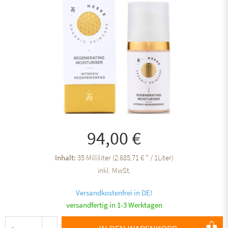
94,00 €
Inhalt:
35 Milliliter (2.685,71 € * / 1Liter)
inkl. MwSt.
Versandkostenfrei in DE!
versandfertig in 1-3 Werktagen