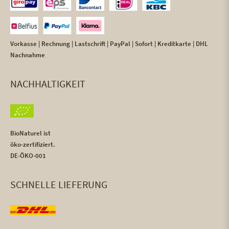
Vorkasse | Rechnung | Lastschrift | PayPal | Sofort | Kreditkarte | DHL
Nachnahme
NACHHALTIGKEIT
BioNaturel ist
öko-zertifiziert.
DE-ÖKO-001
SCHNELLE LIEFERUNG