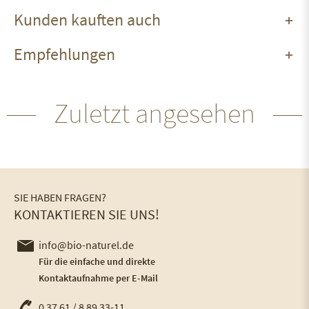
Kunden kauften auch
Empfehlungen
Zuletzt angesehen
SIE HABEN FRAGEN?
KONTAKTIEREN SIE UNS!
info@bio-naturel.de
Für die einfache und direkte
Kontaktaufnahme per E-Mail
0 37 61 / 8 89 33-11