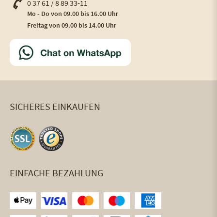
0 37 61 / 8 89 33-11
Mo - Do von 09.00 bis 16.00 Uhr
Freitag von 09.00 bis 14.00 Uhr
SICHERES EINKAUFEN
EINFACHE BEZAHLUNG