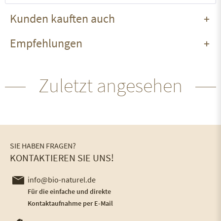
Kunden kauften auch
Empfehlungen
Zuletzt angesehen
SIE HABEN FRAGEN?
KONTAKTIEREN SIE UNS!
info@bio-naturel.de
Für die einfache und direkte
Kontaktaufnahme per E-Mail