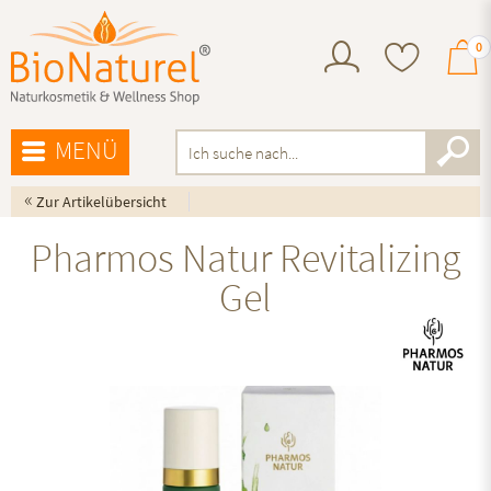
0
MENÜ
«
Zur Artikelübersicht
Pharmos Natur Revitalizing
Gel