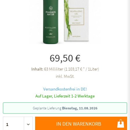
69,50 €
Inhalt:
63 Milliliter (1.103,17 € * / 1Liter)
inkl. MwSt.
Versandkostenfrei in DE!
Auf Lager, Lieferzeit 1-2 Werktage
Geplante Lieferung
Dienstag, 11.08.2026
IN DEN WARENKORB