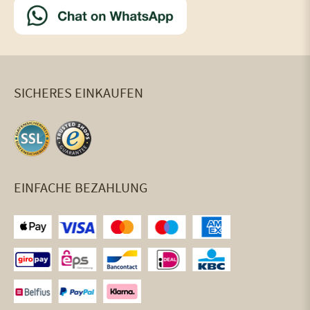
SICHERES EINKAUFEN
EINFACHE BEZAHLUNG