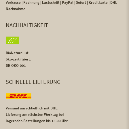
Vorkasse | Rechnung | Lastschrift | PayPal | Sofort | Kreditkarte | DHL
Nachnahme
NACHHALTIGKEIT
BioNaturel ist
öko-zertifiziert.
DE-ÖKO-001
SCHNELLE LIEFERUNG
Versand ausschließlich mit DHL,
Lieferung am nächsten Werktag bei
lagernden Bestellungen bis 15.00 Uhr