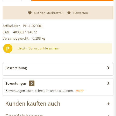
Auf den Merkzettel
Bewerten
Artikel-Nr.:
PH-1-020001
EAN:
4000827714872
Versandgewicht:
0,198 kg
P
Jetzt
Bonuspunkte sichern
Beschreibung
Bewertungen
0
Bewertungen lesen, schreiben und diskutieren...
mehr
Kunden kauften auch