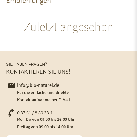
Empfehlungen
Zuletzt angesehen
SIE HABEN FRAGEN?
KONTAKTIEREN SIE UNS!
info@bio-naturel.de
Für die einfache und direkte
Kontaktaufnahme per E-Mail
0 37 61 / 8 89 33-11
Mo - Do von 09.00 bis 16.00 Uhr
Freitag von 09.00 bis 14.00 Uhr