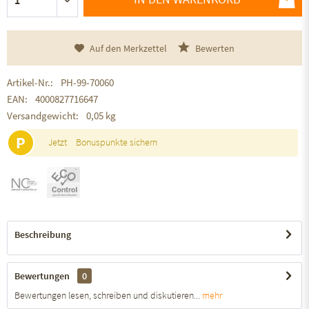
Auf den Merkzettel
Bewerten
Artikel-Nr.:
PH-99-70060
EAN:
4000827716647
Versandgewicht:
0,05 kg
P
Jetzt
Bonuspunkte sichern
Beschreibung
Bewertungen
0
Bewertungen lesen, schreiben und diskutieren...
mehr