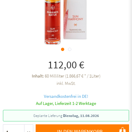
112,00 €
Inhalt:
60 Milliliter (1.866,67 € * / 1Liter)
inkl. MwSt.
Versandkostenfrei in DE!
Auf Lager, Lieferzeit 1-2 Werktage
Geplante Lieferung
Dienstag, 11.08.2026
IN DEN WARENKORB