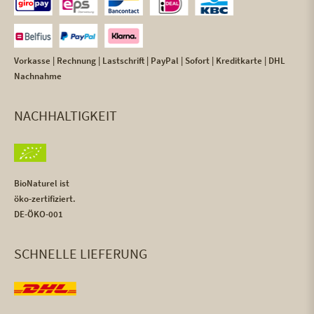
Vorkasse | Rechnung | Lastschrift | PayPal | Sofort | Kreditkarte | DHL
Nachnahme
NACHHALTIGKEIT
BioNaturel ist
öko-zertifiziert.
DE-ÖKO-001
SCHNELLE LIEFERUNG