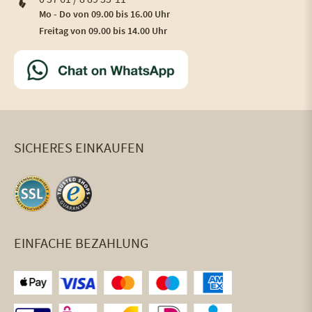
Mo - Do von 09.00 bis 16.00 Uhr
Freitag von 09.00 bis 14.00 Uhr
SICHERES EINKAUFEN
EINFACHE BEZAHLUNG