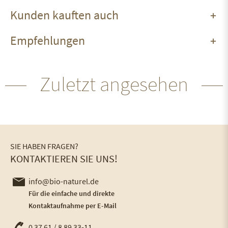
Kunden kauften auch
Empfehlungen
Zuletzt angesehen
SIE HABEN FRAGEN?
KONTAKTIEREN SIE UNS!
info@bio-naturel.de
Für die einfache und direkte
Kontaktaufnahme per E-Mail
0 37 61 / 8 89 33-11