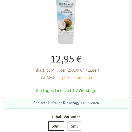
12,95 €
Inhalt:
50 Milliliter (259,00 € * / 1Liter)
inkl. MwSt.
zzgl. Versandkosten
Auf Lager, Lieferzeit 1-2 Werktage
Geplante Lieferung
Dienstag, 11.08.2026
Inhalt Variante:
50ml
5ml