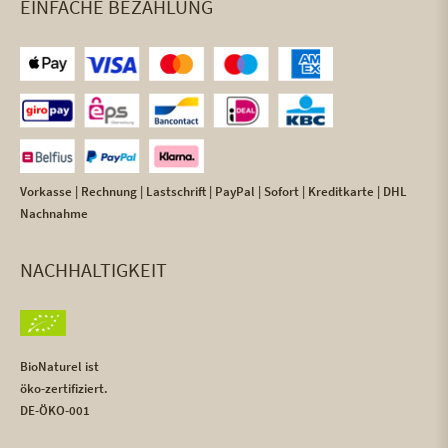
EINFACHE BEZAHLUNG
Vorkasse | Rechnung | Lastschrift | PayPal | Sofort | Kreditkarte | DHL
Nachnahme
NACHHALTIGKEIT
BioNaturel ist
öko-zertifiziert.
DE-ÖKO-001