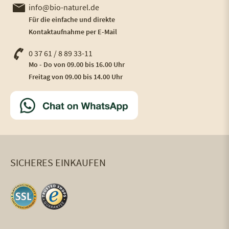
info@bio-naturel.de
Für die einfache und direkte
Kontaktaufnahme per E-Mail
0 37 61 / 8 89 33-11
Mo - Do von 09.00 bis 16.00 Uhr
Freitag von 09.00 bis 14.00 Uhr
SICHERES EINKAUFEN