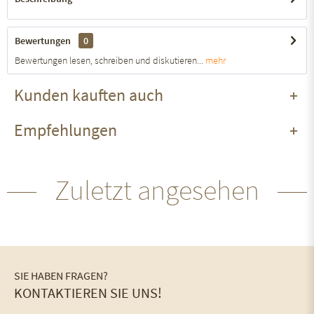
Bewertungen
0
Bewertungen lesen, schreiben und diskutieren...
mehr
Kunden kauften auch
Empfehlungen
Zuletzt angesehen
SIE HABEN FRAGEN?
KONTAKTIEREN SIE UNS!