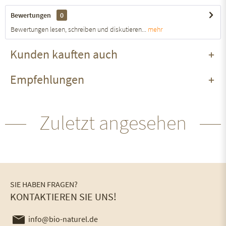
Bewertungen
0
Bewertungen lesen, schreiben und diskutieren...
mehr
Kunden kauften auch
Empfehlungen
Zuletzt angesehen
SIE HABEN FRAGEN?
KONTAKTIEREN SIE UNS!
info@bio-naturel.de