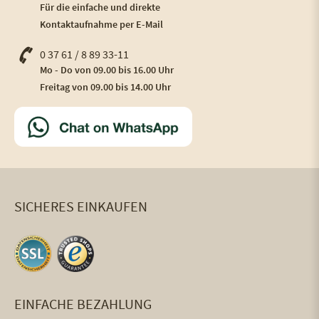
Für die einfache und direkte
Kontaktaufnahme per E-Mail
0 37 61 / 8 89 33-11
Mo - Do von 09.00 bis 16.00 Uhr
Freitag von 09.00 bis 14.00 Uhr
SICHERES EINKAUFEN
EINFACHE BEZAHLUNG