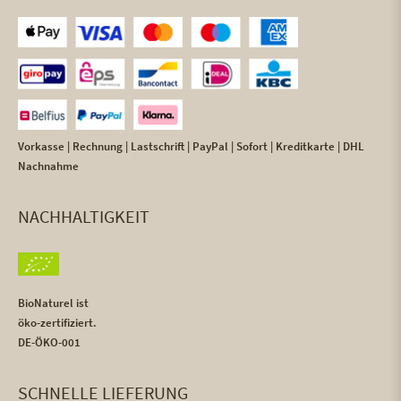
Vorkasse | Rechnung | Lastschrift | PayPal | Sofort | Kreditkarte | DHL
Nachnahme
NACHHALTIGKEIT
BioNaturel ist
öko-zertifiziert.
DE-ÖKO-001
SCHNELLE LIEFERUNG