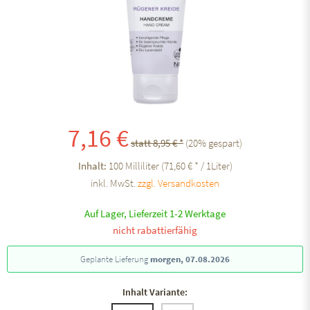
7,16 €
statt 8,95 € *
(
20
% gespart)
Inhalt:
100 Milliliter (71,60 € * / 1Liter)
inkl. MwSt.
zzgl. Versandkosten
Auf Lager, Lieferzeit 1-2 Werktage
nicht rabattierfähig
Geplante Lieferung
morgen, 07.08.2026
Inhalt Variante: