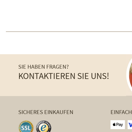
SIE HABEN FRAGEN?
KONTAKTIEREN SIE UNS!
SICHERES EINKAUFEN
EINFAC