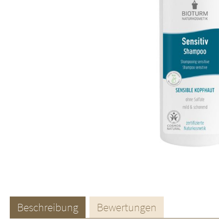
Beschreibung
Bewertungen