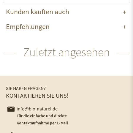
Kunden kauften auch
Empfehlungen
Zuletzt angesehen
SIE HABEN FRAGEN?
KONTAKTIEREN SIE UNS!
info@bio-naturel.de
Für die einfache und direkte
Kontaktaufnahme per E-Mail