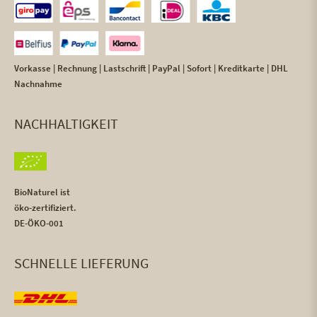
Vorkasse | Rechnung | Lastschrift | PayPal | Sofort | Kreditkarte | DHL
Nachnahme
NACHHALTIGKEIT
BioNaturel ist
öko-zertifiziert.
DE-ÖKO-001
SCHNELLE LIEFERUNG