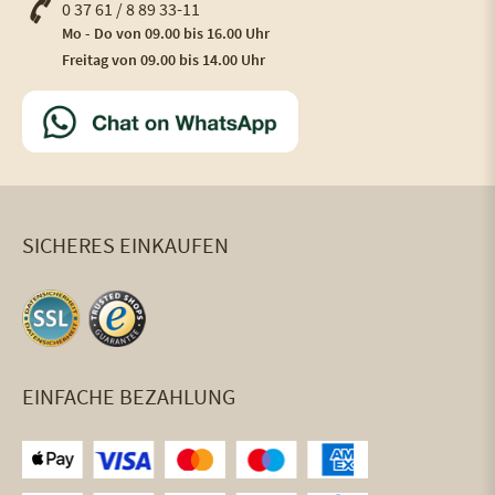
0 37 61 / 8 89 33-11
Mo - Do von 09.00 bis 16.00 Uhr
Freitag von 09.00 bis 14.00 Uhr
SICHERES EINKAUFEN
EINFACHE BEZAHLUNG