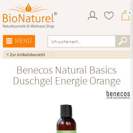
0
MENÜ
«
Zur Artikelübersicht
Benecos Natural Basics
Duschgel Energie Orange