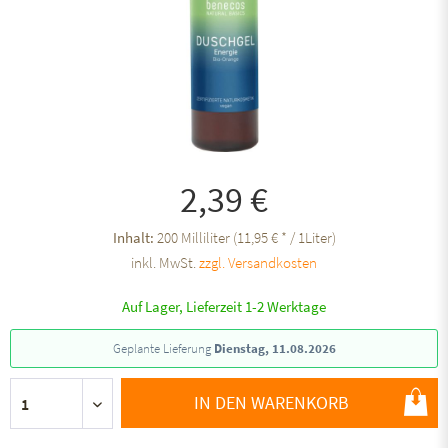
2,39 €
Inhalt:
200 Milliliter (11,95 € * / 1Liter)
inkl. MwSt.
zzgl. Versandkosten
Auf Lager, Lieferzeit 1-2 Werktage
Geplante Lieferung
Dienstag, 11.08.2026
IN DEN WARENKORB