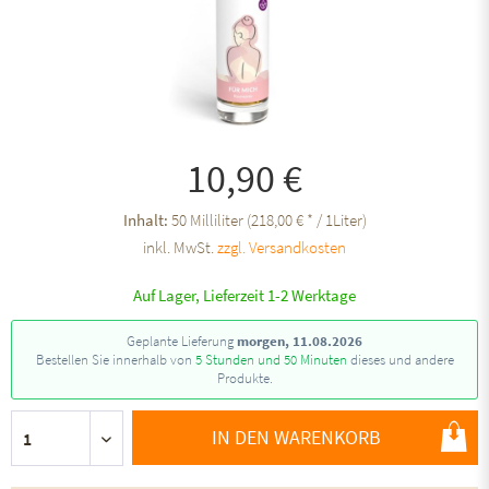
10,90 €
Inhalt:
50 Milliliter (218,00 € * / 1Liter)
inkl. MwSt.
zzgl. Versandkosten
Auf Lager, Lieferzeit 1-2 Werktage
Geplante Lieferung
morgen, 11.08.2026
Bestellen Sie innerhalb von
5 Stunden und 50 Minuten
dieses und andere
Produkte.
IN DEN WARENKORB