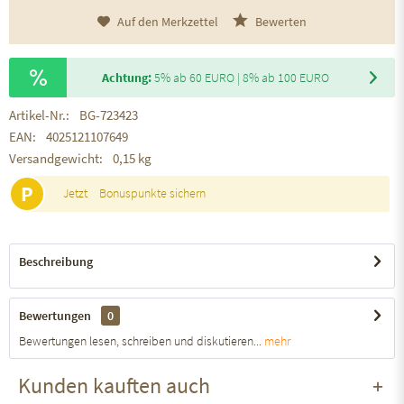
Auf den Merkzettel
Bewerten
Achtung:
5% ab 60 EURO | 8% ab 100 EURO
Artikel-Nr.:
BG-723423
EAN:
4025121107649
Versandgewicht:
0,15 kg
P
Jetzt
Bonuspunkte sichern
Beschreibung
Bewertungen
0
Bewertungen lesen, schreiben und diskutieren...
mehr
Kunden kauften auch