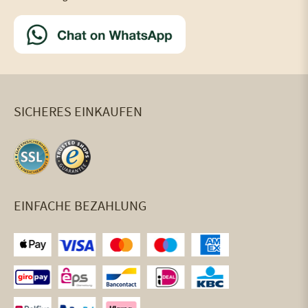
SICHERES EINKAUFEN
EINFACHE BEZAHLUNG