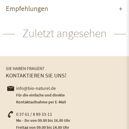
Empfehlungen
Zuletzt angesehen
SIE HABEN FRAGEN?
KONTAKTIEREN SIE UNS!
info@bio-naturel.de
Für die einfache und direkte
Kontaktaufnahme per E-Mail
0 37 61 / 8 89 33-11
Mo - Do von 09.00 bis 16.00 Uhr
Freitag von 09.00 bis 14.00 Uhr