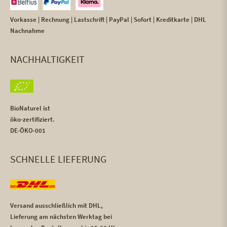
Vorkasse | Rechnung | Lastschrift | PayPal | Sofort | Kreditkarte | DHL
Nachnahme
NACHHALTIGKEIT
BioNaturel ist
öko-zertifiziert.
DE-ÖKO-001
SCHNELLE LIEFERUNG
Versand ausschließlich mit DHL,
Lieferung am nächsten Werktag bei