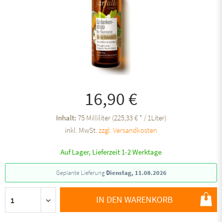
16,90 €
Inhalt:
75 Milliliter (225,33 € * / 1Liter)
inkl. MwSt.
zzgl. Versandkosten
Auf Lager, Lieferzeit 1-2 Werktage
Geplante Lieferung
Dienstag, 11.08.2026
IN DEN WARENKORB