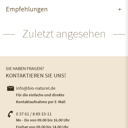
Empfehlungen
Zuletzt angesehen
SIE HABEN FRAGEN?
KONTAKTIEREN SIE UNS!
info@bio-naturel.de
Für die einfache und direkte
Kontaktaufnahme per E-Mail
0 37 61 / 8 89 33-11
Mo - Do von 09.00 bis 16.00 Uhr
Freitag von 09.00 bis 14.00 Uhr