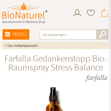
0
MENÜ
«
Zur Artikelübersicht
Farfalla Gedankenstopp Bio-
Raumspray Stress Balance