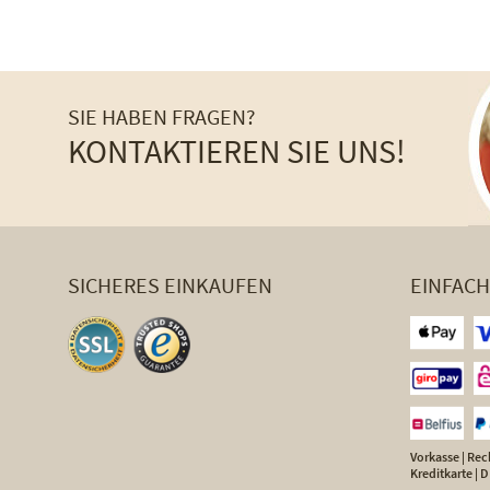
SIE HABEN FRAGEN?
KONTAKTIEREN SIE UNS!
SICHERES EINKAUFEN
EINFAC
Vorkasse | Rech
Kreditkarte |