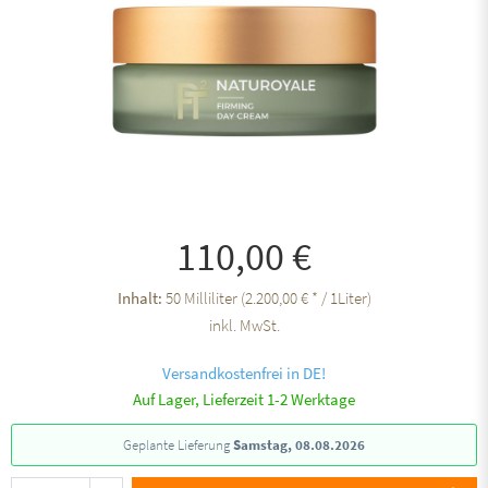
110,00 €
Inhalt:
50 Milliliter (2.200,00 € * / 1Liter)
inkl. MwSt.
Versandkostenfrei in DE!
Auf Lager, Lieferzeit 1-2 Werktage
Geplante Lieferung
Samstag, 08.08.2026