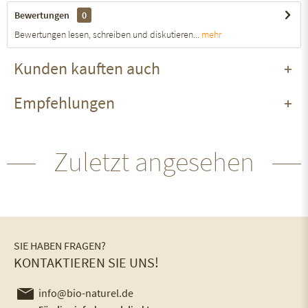
Bewertungen
0
Bewertungen lesen, schreiben und diskutieren...
mehr
Kunden kauften auch
Empfehlungen
Zuletzt angesehen
SIE HABEN FRAGEN?
KONTAKTIEREN SIE UNS!
info@bio-naturel.de