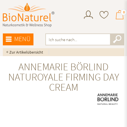
0
MENÜ
«
Zur Artikelübersicht
ANNEMARIE BÖRLIND
NATUROYALE FIRMING DAY
CREAM