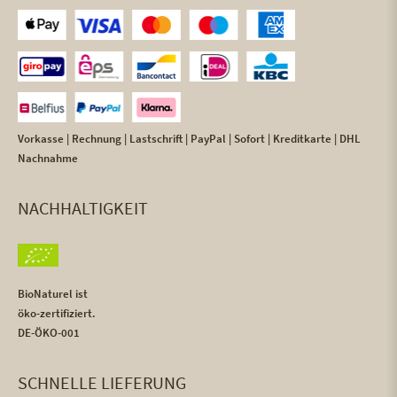
Vorkasse | Rechnung | Lastschrift | PayPal | Sofort | Kreditkarte | DHL
Nachnahme
NACHHALTIGKEIT
BioNaturel ist
öko-zertifiziert.
DE-ÖKO-001
SCHNELLE LIEFERUNG