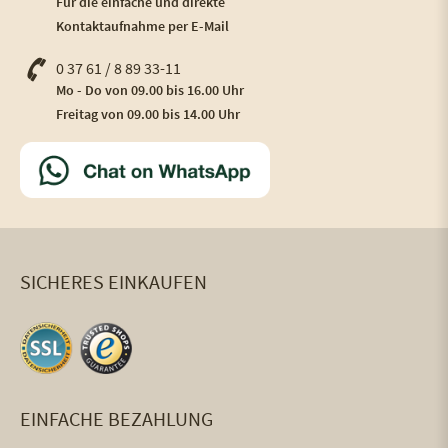
Für die einfache und direkte
Kontaktaufnahme per E-Mail
0 37 61 / 8 89 33-11
Mo - Do von 09.00 bis 16.00 Uhr
Freitag von 09.00 bis 14.00 Uhr
SICHERES EINKAUFEN
EINFACHE BEZAHLUNG