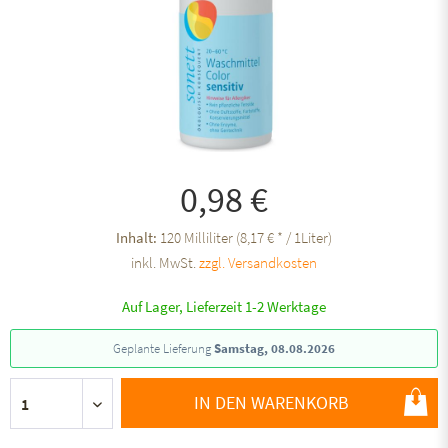
0,98 €
Inhalt:
120 Milliliter (8,17 € * / 1Liter)
inkl. MwSt.
zzgl. Versandkosten
Auf Lager, Lieferzeit 1-2 Werktage
Geplante Lieferung
Samstag, 08.08.2026
IN DEN WARENKORB