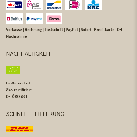
Vorkasse | Rechnung | Lastschrift | PayPal | Sofort | Kreditkarte | DHL
Nachnahme
NACHHALTIGKEIT
BioNaturel ist
öko-zertifiziert.
DE-ÖKO-001
SCHNELLE LIEFERUNG