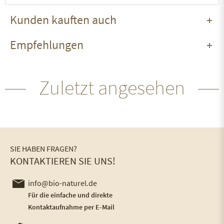
Kunden kauften auch
Empfehlungen
Zuletzt angesehen
SIE HABEN FRAGEN?
KONTAKTIEREN SIE UNS!
info@bio-naturel.de
Für die einfache und direkte
Kontaktaufnahme per E-Mail