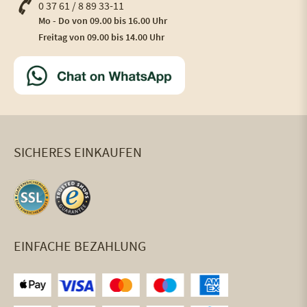
0 37 61 / 8 89 33-11
Mo - Do von 09.00 bis 16.00 Uhr
Freitag von 09.00 bis 14.00 Uhr
SICHERES EINKAUFEN
EINFACHE BEZAHLUNG