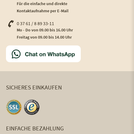
Für die einfache und direkte
Kontaktaufnahme per E-Mail
0 37 61 / 8 89 33-11
Mo - Do von 09.00 bis 16.00 Uhr
Freitag von 09.00 bis 14.00 Uhr
SICHERES EINKAUFEN
EINFACHE BEZAHLUNG