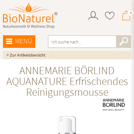
0
MENÜ
«
Zur Artikelübersicht
ANNEMARIE BÖRLIND
AQUANATURE Erfrischendes
Reinigungsmousse