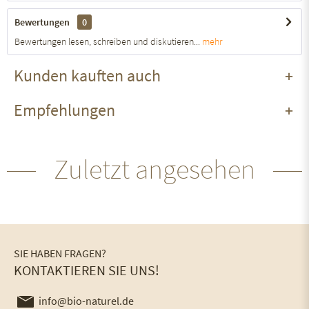
Bewertungen
0
Bewertungen lesen, schreiben und diskutieren...
mehr
Kunden kauften auch
Empfehlungen
Zuletzt angesehen
SIE HABEN FRAGEN?
KONTAKTIEREN SIE UNS!
info@bio-naturel.de