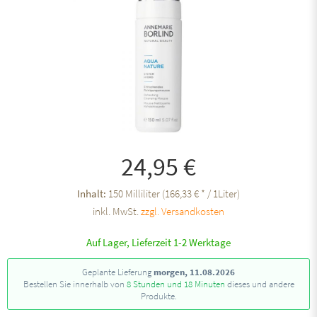
24,95 €
Inhalt:
150 Milliliter (166,33 € * / 1Liter)
inkl. MwSt.
zzgl. Versandkosten
Auf Lager, Lieferzeit 1-2 Werktage
Geplante Lieferung
morgen, 11.08.2026
Bestellen Sie innerhalb von
8 Stunden und 18 Minuten
dieses und andere
Produkte.