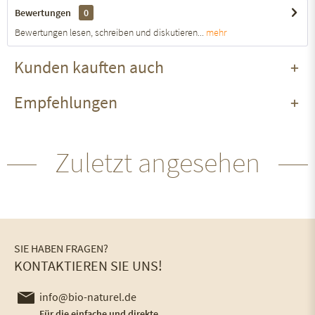
Bewertungen
0
Bewertungen lesen, schreiben und diskutieren...
mehr
Kunden kauften auch
Empfehlungen
Zuletzt angesehen
SIE HABEN FRAGEN?
KONTAKTIEREN SIE UNS!
info@bio-naturel.de
Für die einfache und direkte