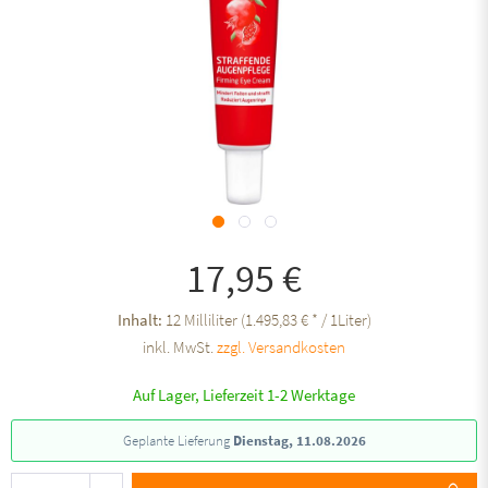
17,95 €
Inhalt:
12 Milliliter (1.495,83 € * / 1Liter)
inkl. MwSt.
zzgl. Versandkosten
Auf Lager, Lieferzeit 1-2 Werktage
Geplante Lieferung
Dienstag, 11.08.2026