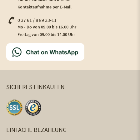
Kontaktaufnahme per E-Mail
0 37 61 / 8 89 33-11
Mo - Do von 09.00 bis 16.00 Uhr
Freitag von 09.00 bis 14.00 Uhr
SICHERES EINKAUFEN
EINFACHE BEZAHLUNG