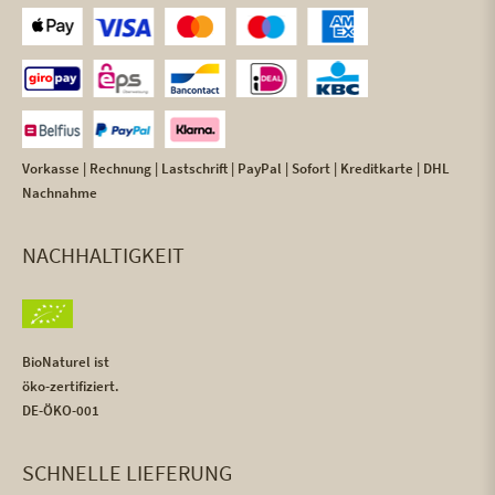
Vorkasse | Rechnung | Lastschrift | PayPal | Sofort | Kreditkarte | DHL
Nachnahme
NACHHALTIGKEIT
BioNaturel ist
öko-zertifiziert.
DE-ÖKO-001
SCHNELLE LIEFERUNG