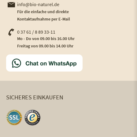
info@bio-naturel.de
Für die einfache und direkte
Kontaktaufnahme per E-Mail
0 37 61 / 8 89 33-11
Mo - Do von 09.00 bis 16.00 Uhr
Freitag von 09.00 bis 14.00 Uhr
SICHERES EINKAUFEN