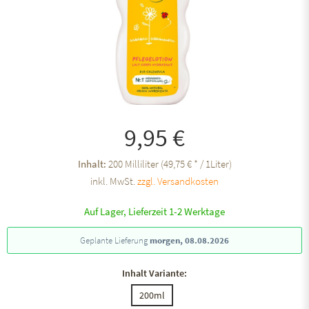
9,95 €
Inhalt:
200 Milliliter (49,75 € * / 1Liter)
inkl. MwSt.
zzgl. Versandkosten
Auf Lager, Lieferzeit 1-2 Werktage
Geplante Lieferung
morgen, 08.08.2026
Inhalt Variante:
200ml