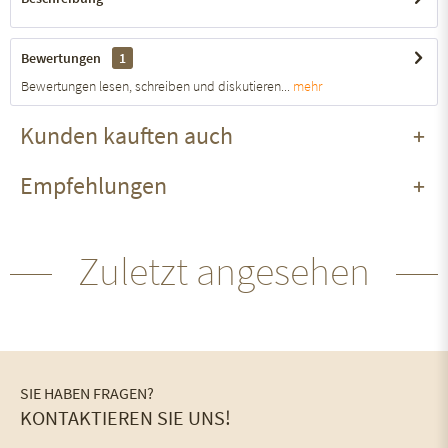
Bewertungen
1
Bewertungen lesen, schreiben und diskutieren...
mehr
Kunden kauften auch
Empfehlungen
Zuletzt angesehen
SIE HABEN FRAGEN?
KONTAKTIEREN SIE UNS!