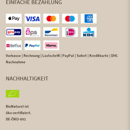
EINFACHE BEZAHLUNG
Vorkasse | Rechnung | Lastschrift | PayPal | Sofort | Kreditkarte | DHL
Nachnahme
NACHHALTIGKEIT
BioNaturel ist
öko-zertifiziert.
DE-ÖKO-001